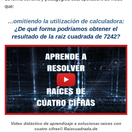
que:
...omitiendo la utilización de calculadora:
¿De qué forma podríamos obtener el
resultado de la raíz cuadrada de 7242?
Vídeo didáctico de aprendizaje a solucionar raíces con
cuatro cifras
© Raizcuadrada.de