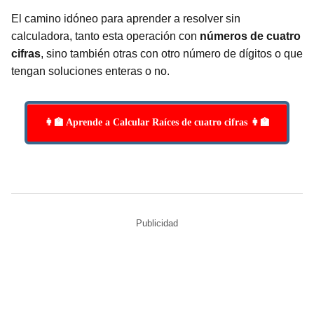
El camino idóneo para aprender a resolver sin
calculadora, tanto esta operación con
números de cuatro
cifras
, sino también otras con otro número de dígitos o que
tengan soluciones enteras o no.
👩‍🏫 Aprende a Calcular Raíces de cuatro cifras 👩‍🏫
Publicidad