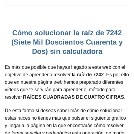
Cómo solucionar la raíz de 7242
(Siete Mil Doscientos Cuarenta y
Dos) sin calculadora
Es más que posible que hayas llegado a esta web con el
objetivo de aprender a resolver
la raíz de 7242
. Es por ello
que en nuestra página
web
hemos preparado diferentes
vídeos que te servirán para aprender el método para
resolver
RAÍCES CUADRADAS DE CUATRO CIFRAS
.
De esta forma si deseas saber más de cómo solucionar
estas raíces no tienes más que pulsar el siguiente gráfico
y llegar a la página en la que encontrarás cómo resolver
de
forma sencilla y pedagógica
esta operación, de modo