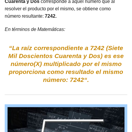
Cuarenta y Dos
corresponde a aquel número que al
resolver el producto por el mismo, se obtiene como
número resultante:
7242.
En términos de Matemáticas:
“La raíz correspondiente a 7242 (Siete
Mil Doscientos Cuarenta y Dos) es ese
número(X) multiplicado por el mismo
proporciona como resultado el mismo
número: 7242“.