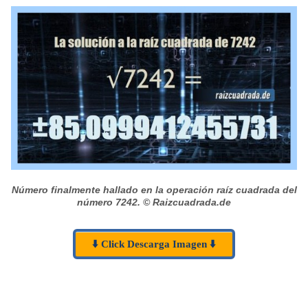
Número finalmente hallado en la operación raíz cuadrada del
número 7242.
© Raizcuadrada.de
⬇️ Click Descarga Imagen ⬇️