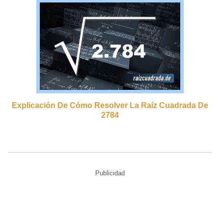
Explicación De Cómo Resolver La Raíz Cuadrada De
2784
Publicidad