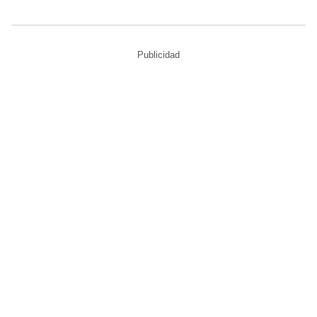
Publicidad