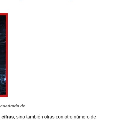
zcuadrada.de
cifras
, sino también otras con otro número de