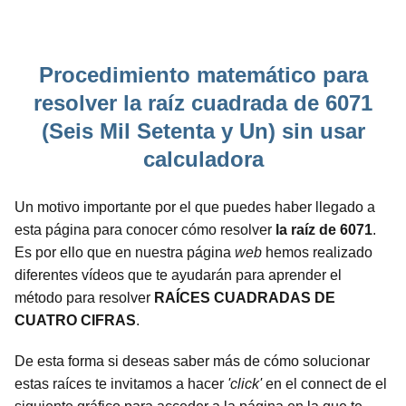
Procedimiento matemático para
resolver la raíz cuadrada de 6071
(Seis Mil Setenta y Un) sin usar
calculadora
Un motivo importante por el que puedes haber llegado a
esta página para conocer cómo resolver
la raíz de 6071
.
Es por ello que en nuestra página
web
hemos realizado
diferentes vídeos que te ayudarán para aprender el
método para resolver
RAÍCES CUADRADAS DE
CUATRO CIFRAS
.
De esta forma si deseas saber más de cómo solucionar
estas raíces te invitamos a hacer
'click'
en el connect de el