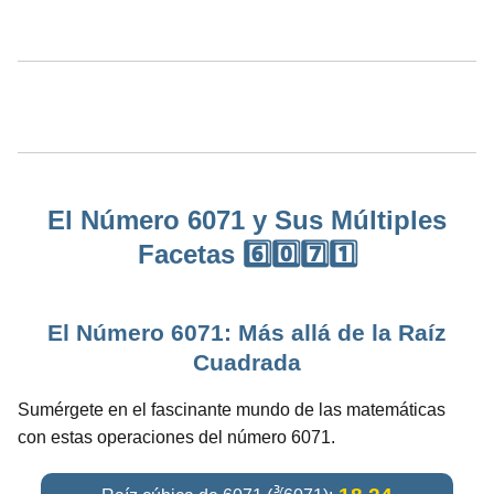
El Número 6071 y Sus Múltiples
Facetas 6️⃣0️⃣7️⃣1️⃣
El Número 6071: Más allá de la Raíz
Cuadrada
Sumérgete en el fascinante mundo de las matemáticas
con estas operaciones del número 6071.