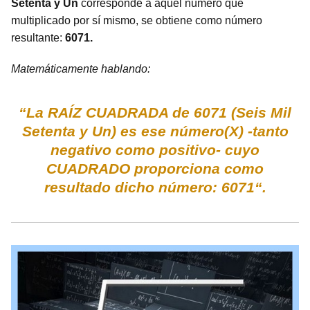
Setenta y Un
corresponde a aquel número que
multiplicado por sí mismo, se obtiene como número
resultante:
6071.
Matemáticamente hablando:
“La RAÍZ CUADRADA de 6071 (Seis Mil
Setenta y Un) es ese número(X) -tanto
negativo como positivo- cuyo
CUADRADO proporciona como
resultado dicho número: 6071“.