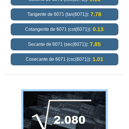
7.78
Tangente de 6071 (tan(6071)):
0.13
Cotangente de 6071 (cot(6071)):
7.85
Secante de 6071 (sec(6071)):
1.01
Cosecante de 6071 (csc(6071)):