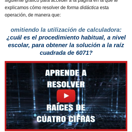
siguiente gráfico para acceder a la página en la que te
explicamos cómo resolver de
forma didáctica
esta
operación, de manera que:
omitiendo la utilización de calculadora:
¿cuál es el procedimiento habitual, a nivel
escolar, para obtener la solución a la raíz
cuadrada de 6071?