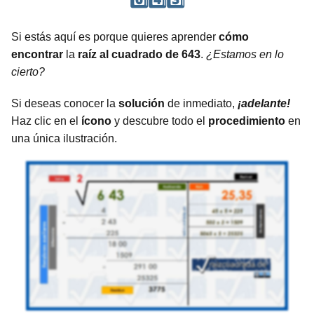
Si estás aquí es porque quieres aprender
cómo
encontrar
la
raíz al cuadrado de 643
.
¿Estamos en lo
cierto?
Si deseas conocer la
solución
de inmediato,
¡adelante!
Haz clic en el
ícono
y descubre todo el
procedimiento
en
una única ilustración.