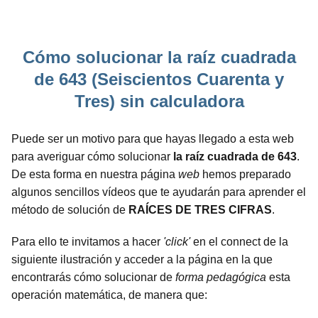
Cómo solucionar la raíz cuadrada
de 643 (Seiscientos Cuarenta y
Tres) sin calculadora
Puede ser un motivo para que hayas llegado a esta web
para averiguar cómo solucionar
la raíz cuadrada de 643
.
De esta forma en nuestra página
web
hemos preparado
algunos sencillos vídeos que te ayudarán para aprender el
método de solución de
RAÍCES DE TRES CIFRAS
.
Para ello te invitamos a hacer
'click'
en el connect de la
siguiente ilustración y acceder a la página en la que
encontrarás cómo solucionar de
forma pedagógica
esta
operación matemática, de manera que: