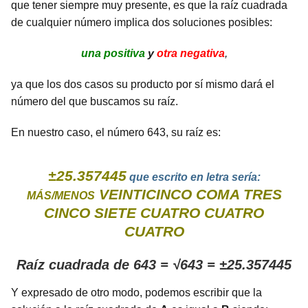
que tener siempre muy presente, es que la raíz cuadrada
de cualquier número implica dos soluciones posibles:
una positiva
y
otra negativa
,
ya que los dos casos su producto por sí mismo dará el
número del que buscamos su raíz.
En nuestro caso, el número 643, su raíz es:
±25.357445
que escrito en letra sería:
VEINTICINCO COMA TRES
MÁS/MENOS
CINCO SIETE CUATRO CUATRO
CUATRO
Raíz cuadrada de 643 = √643 = ±25.357445
Y expresado de otro modo, podemos escribir que la