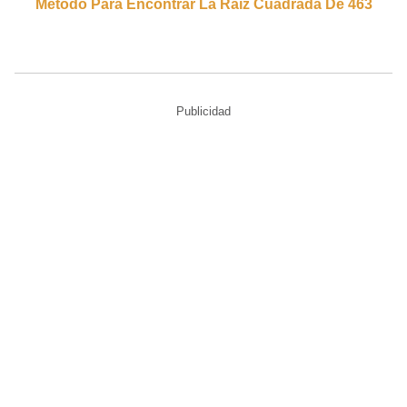
Método Para Encontrar La Raíz Cuadrada De 463
Publicidad