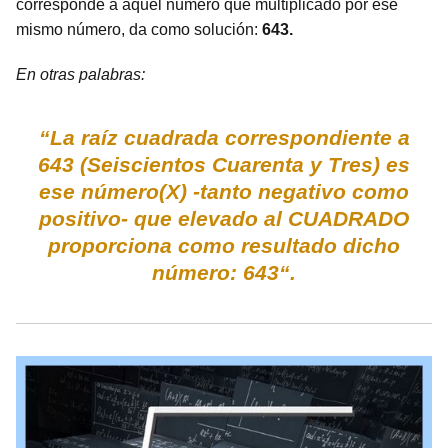
corresponde a aquel número que multiplicado por ese
mismo número, da como solución:
643.
En otras palabras:
“La raíz cuadrada correspondiente a
643 (Seiscientos Cuarenta y Tres) es
ese número(X) -tanto negativo como
positivo- que elevado al CUADRADO
proporciona como resultado dicho
número: 643“.