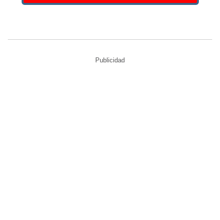
Publicidad