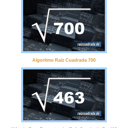
Algoritmo Raíz Cuadrada 700