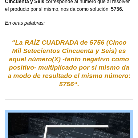
Cincuenta y Seis
corresponde al número que al resolver
el producto por sí mismo, nos da como solución:
5756.
En otras palabras:
“La RAÍZ CUADRADA de 5756 (Cinco
Mil Setecientos Cincuenta y Seis) es
aquel número(X) -tanto negativo como
positivo- multiplicado por sí mismo da
a modo de resultado el mismo número:
5756“.