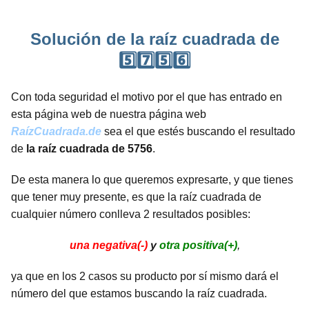
Solución de la raíz cuadrada de
5️⃣7️⃣5️⃣6️⃣
Con toda seguridad el motivo por el que has entrado en
esta página web de nuestra página web
RaízCuadrada.de
sea el que estés buscando el resultado
de
la raíz cuadrada de 5756
.
De esta manera lo que queremos expresarte, y que tienes
que tener muy presente, es que la raíz cuadrada de
cualquier número conlleva 2 resultados posibles:
una negativa(-)
y
otra positiva(+)
,
ya que en los 2 casos su producto por sí mismo dará el
número del que estamos buscando la raíz cuadrada.