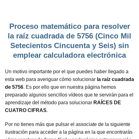
Proceso matemático para resolver
la raíz cuadrada de 5756 (Cinco Mil
Setecientos Cincuenta y Seis) sin
emplear calculadora electrónica
Un motivo importante por el que puedes haber llegado a
esta web para averiguar cómo solucionar
la raíz cuadrada
de 5756
. Es por ello que en nuestra página hemos
preparado algunos sencillos vídeos que te servirán para el
aprendizaje del método para solucionar
RAÍCES DE
CUATRO CIFRAS
.
Por no tienes más que pulsar el associate de la siguiente
ilustración para acceder a la página en la que encontrarás