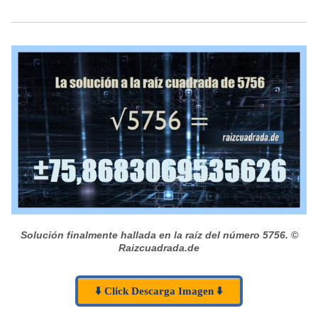
Solución finalmente hallada en la raíz del número 5756.
©
Raizcuadrada.de
⬇️ Click Descarga Imagen ⬇️