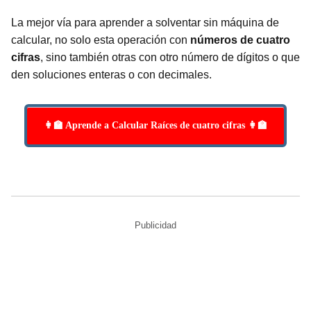
La mejor vía para aprender a solventar sin máquina de
calcular, no solo esta operación con
números de cuatro
cifras
, sino también otras con otro número de dígitos o que
den soluciones enteras o con decimales.
👩‍🏫 Aprende a Calcular Raíces de cuatro cifras 👩‍🏫
Publicidad