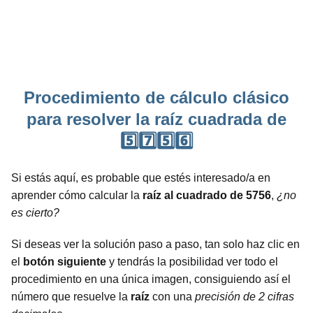
Procedimiento de cálculo clásico
para resolver la raíz cuadrada de
5️⃣7️⃣5️⃣6️⃣
Si estás aquí, es probable que estés interesado/a en
aprender cómo calcular la
raíz al cuadrado de 5756
,
¿no
es cierto?
Si deseas ver la solución paso a paso, tan solo haz clic en
el
botón siguiente
y tendrás la posibilidad ver todo el
procedimiento en una única imagen, consiguiendo así el
número que resuelve la
raíz
con una
precisión de 2 cifras