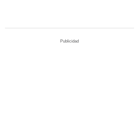
Publicidad