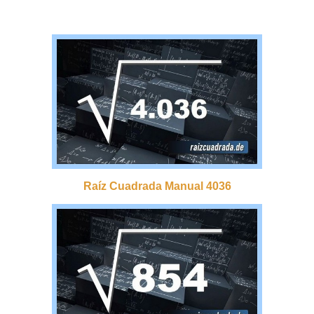
Raíz Cuadrada Manual 4036