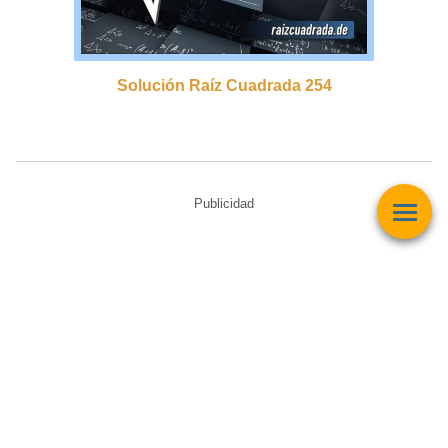
Solución Raíz Cuadrada 254
Publicidad