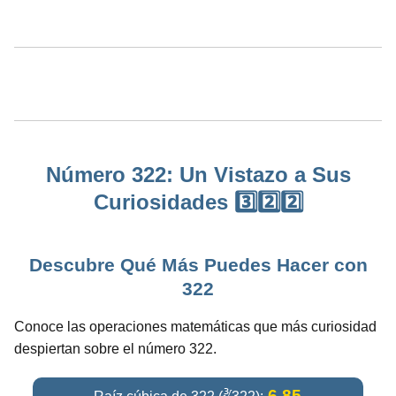
Número 322: Un Vistazo a Sus
Curiosidades 3️⃣2️⃣2️⃣
Descubre Qué Más Puedes Hacer con
322
Conoce las operaciones matemáticas que más curiosidad
despiertan sobre el número 322.
6.85