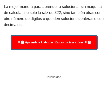
La mejor manera para aprender a solucionar sin máquina
de calcular, no solo la raíz de 322, sino también otras con
otro número de dígitos o que den soluciones enteras o con
decimales.
👩‍🏫 Aprende a Calcular Raíces de tres cifras 👩‍🏫
Publicidad