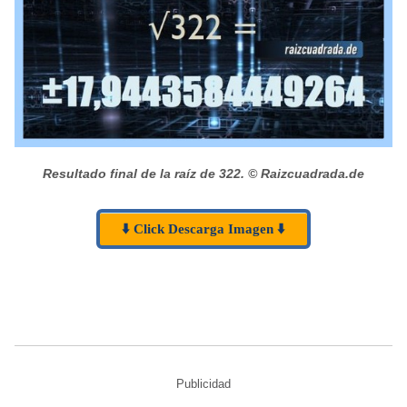
Resultado final de la raíz de 322.
© Raizcuadrada.de
⬇️ Click Descarga Imagen ⬇️
Publicidad