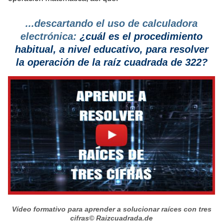
...descartando el uso de calculadora
electrónica:
¿cuál es el procedimiento
habitual, a nivel educativo, para resolver
la operación de la raíz cuadrada de 322?
Vídeo formativo para aprender a solucionar raíces con tres
cifras
© Raizcuadrada.de