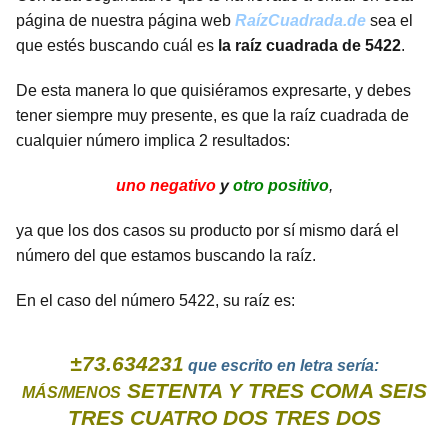
página de nuestra página web
RaízCuadrada.de
sea el
que estés buscando cuál es
la raíz cuadrada de 5422
.
De esta manera lo que quisiéramos expresarte, y debes
tener siempre muy presente, es que la raíz cuadrada de
cualquier número implica 2 resultados:
uno negativo
y
otro positivo
,
ya que los dos casos su producto por sí mismo dará el
número del que estamos buscando la raíz.
En el caso del número 5422, su raíz es:
±73.634231
que escrito en letra sería:
SETENTA Y TRES COMA SEIS
MÁS/MENOS
TRES CUATRO DOS TRES DOS