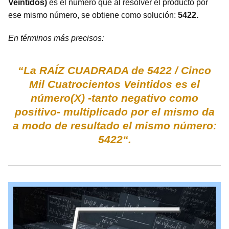
Veintidos)
es el número que al resolver el producto por
ese mismo número, se obtiene como solución:
5422.
En términos más precisos:
“La RAÍZ CUADRADA de 5422 / Cinco
Mil Cuatrocientos Veintidos es el
número(X) -tanto negativo como
positivo- multiplicado por el mismo da
a modo de resultado el mismo número:
5422“.