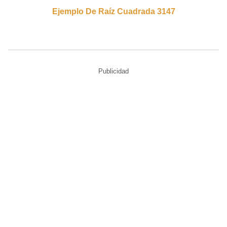
Ejemplo De Raíz Cuadrada 3147
Publicidad