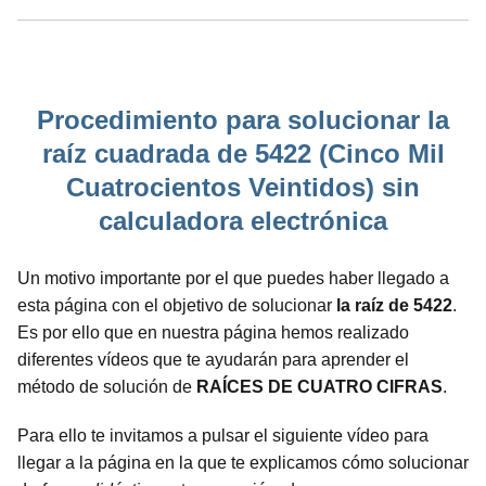
Procedimiento para solucionar la
raíz cuadrada de 5422 (Cinco Mil
Cuatrocientos Veintidos) sin
calculadora electrónica
Un motivo importante por el que puedes haber llegado a
esta página con el objetivo de solucionar
la raíz de 5422
.
Es por ello que en nuestra página hemos realizado
diferentes vídeos que te ayudarán para aprender el
método de solución de
RAÍCES DE CUATRO CIFRAS
.
Para ello te invitamos a pulsar el siguiente vídeo para
llegar a la página en la que te explicamos cómo solucionar