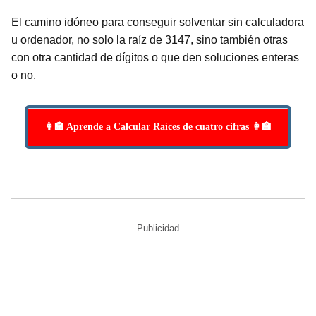
El camino idóneo para conseguir solventar sin calculadora
u ordenador, no solo la raíz de 3147, sino también otras
con otra cantidad de dígitos o que den soluciones enteras
o no.
👩‍🏫 Aprende a Calcular Raíces de cuatro cifras 👩‍🏫
Publicidad