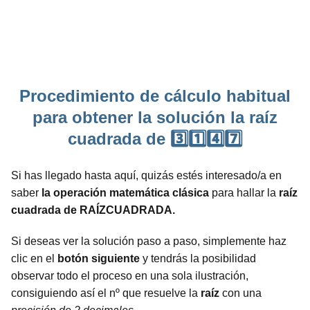
Procedimiento de cálculo habitual
para obtener la solución la raíz
cuadrada de 3️⃣1️⃣4️⃣7️⃣
Si has llegado hasta aquí, quizás estés interesado/a en
saber
la operación matemática clásica
para hallar la
raíz
cuadrada de RAÍZCUADRADA.
Si deseas ver la solución paso a paso, simplemente haz
clic en el
botón siguiente
y tendrás la posibilidad
observar todo el proceso en una sola ilustración,
consiguiendo así el nº que resuelve la
raíz
con una