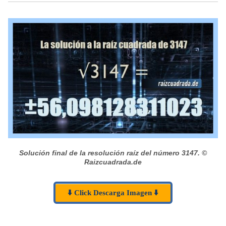
Solución final de la resolución raíz del número 3147.
©
Raizcuadrada.de
⬇️ Click Descarga Imagen ⬇️