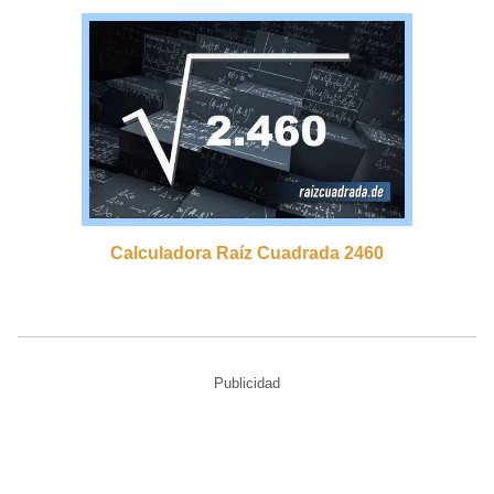
Calculadora Raíz Cuadrada 2460
Publicidad