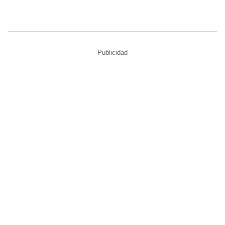
Publicidad