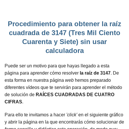
Procedimiento para obtener la raíz
cuadrada de 3147 (Tres Mil Ciento
Cuarenta y Siete) sin usar
calculadora
Puede ser un motivo para que hayas llegado a esta
página para aprender cómo resolver
la raíz de 3147
. De
esta forma en nuestra página
web
hemos preparado
diferentes vídeos que te servirán para aprender el método
de solución de
RAÍCES CUADRADAS DE CUATRO
CIFRAS
.
Para ello te invitamos a hacer
'click'
en el siguiente gráfico
y abrir la página en la que encontrarás cómo solucionar de