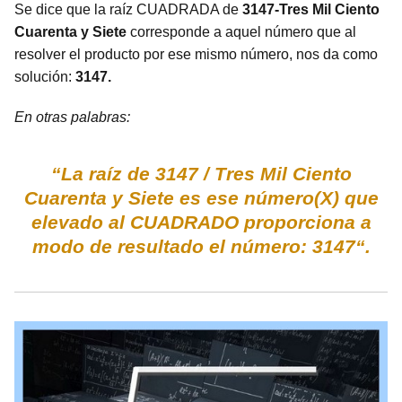
Se dice que la raíz CUADRADA de
3147-Tres Mil Ciento
Cuarenta y Siete
corresponde a aquel número que al
resolver el producto por ese mismo número, nos da como
solución:
3147.
En otras palabras:
“La raíz de 3147 / Tres Mil Ciento
Cuarenta y Siete es ese número(X) que
elevado al CUADRADO proporciona a
modo de resultado el número: 3147“.