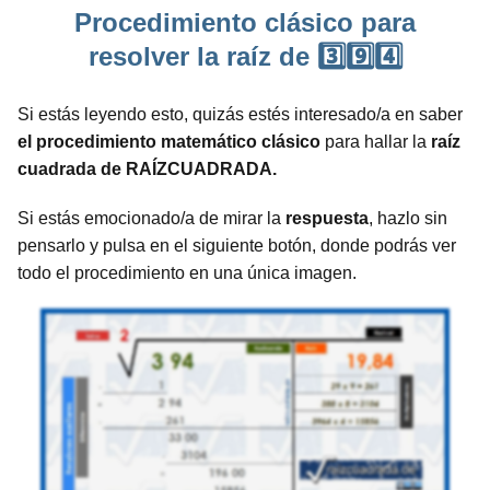
Procedimiento clásico para
resolver la raíz de 3️⃣9️⃣4️⃣
Si estás leyendo esto, quizás estés interesado/a en saber
el procedimiento matemático clásico
para hallar la
raíz
cuadrada de RAÍZCUADRADA.
Si estás emocionado/a de mirar la
respuesta
, hazlo sin
pensarlo y pulsa en el siguiente botón, donde podrás ver
todo el procedimiento en una única imagen.