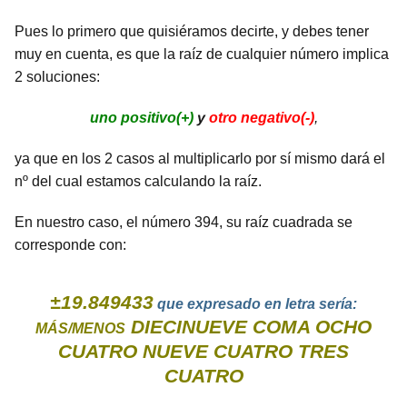
Pues lo primero que quisiéramos decirte, y debes tener
muy en cuenta, es que la raíz de cualquier número implica
2 soluciones:
uno positivo(+)
y
otro negativo(-)
,
ya que en los 2 casos al multiplicarlo por sí mismo dará el
nº del cual estamos calculando la raíz.
En nuestro caso, el número 394, su raíz cuadrada se
corresponde con:
±19.849433
que expresado en letra sería:
DIECINUEVE COMA OCHO
MÁS/MENOS
CUATRO NUEVE CUATRO TRES
CUATRO