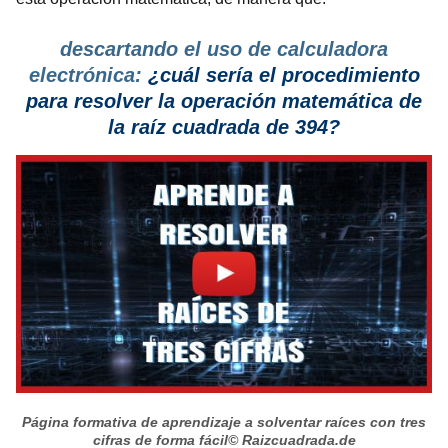
descartando el uso de calculadora
electrónica:
¿cuál sería el procedimiento
para resolver la operación matemática de
la raíz cuadrada de 394?
Página formativa de aprendizaje a solventar raíces con tres
cifras de forma fácil
© Raizcuadrada.de