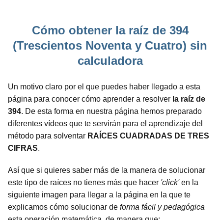
Cómo obtener la raíz de 394
(Trescientos Noventa y Cuatro) sin
calculadora
Un motivo claro por el que puedes haber llegado a esta
página para conocer cómo aprender a resolver
la raíz de
394
. De esta forma en nuestra página hemos preparado
diferentes vídeos que te servirán para el aprendizaje del
método para solventar
RAÍCES CUADRADAS DE TRES
CIFRAS
.
Así que si quieres saber más de la manera de solucionar
este tipo de raíces no tienes más que hacer
'click'
en la
siguiente imagen para llegar a la página en la que te
explicamos cómo solucionar de
forma fácil y pedagógica
esta operación matemática, de manera que: