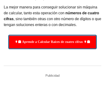
La mejor manera para conseguir solucionar sin máquina
de calcular, tanto esta operación con
números de cuatro
cifras
, sino también otras con otro número de dígitos o que
tengan soluciones enteras o con decimales.
👩‍🏫 Aprende a Calcular Raíces de cuatro cifras 👩‍🏫
Publicidad