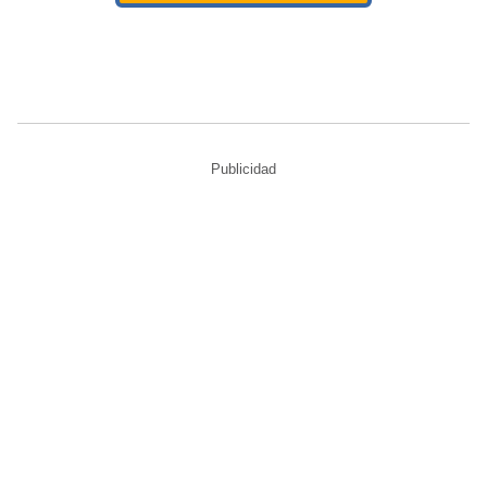
Publicidad