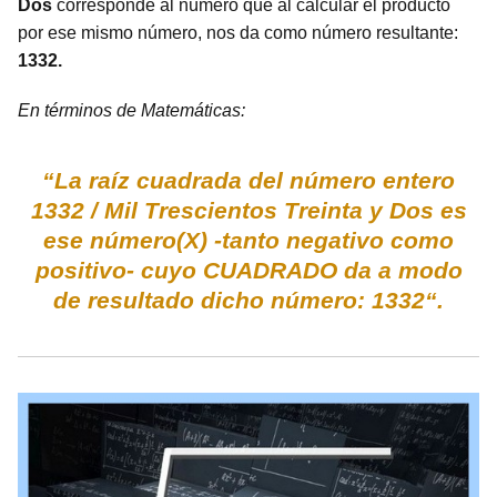
Dos
corresponde al número que al calcular el producto
por ese mismo número, nos da como número resultante:
1332.
En términos de Matemáticas:
“La raíz cuadrada del número entero
1332 / Mil Trescientos Treinta y Dos es
ese número(X) -tanto negativo como
positivo- cuyo CUADRADO da a modo
de resultado dicho número: 1332“.