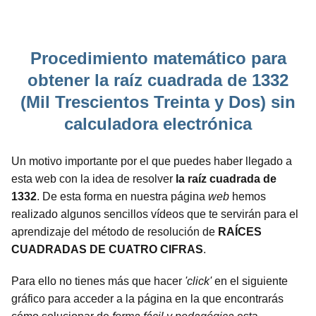
Procedimiento matemático para
obtener la raíz cuadrada de 1332
(Mil Trescientos Treinta y Dos) sin
calculadora electrónica
Un motivo importante por el que puedes haber llegado a
esta web con la idea de resolver
la raíz cuadrada de
1332
. De esta forma en nuestra página
web
hemos
realizado algunos sencillos vídeos que te servirán para el
aprendizaje del método de resolución de
RAÍCES
CUADRADAS DE CUATRO CIFRAS
.
Para ello no tienes más que hacer
'click'
en el siguiente
gráfico para acceder a la página en la que encontrarás