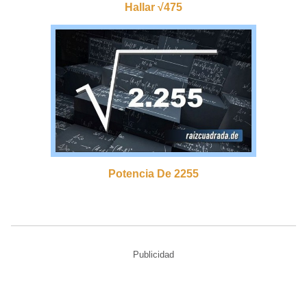
Hallar √475
Potencia De 2255
Publicidad