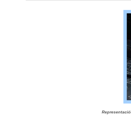
Representació