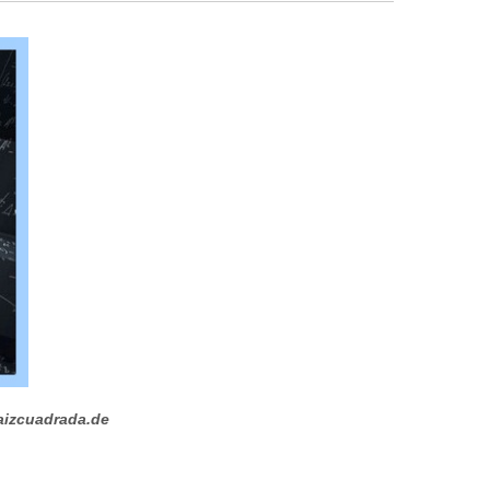
izcuadrada.de