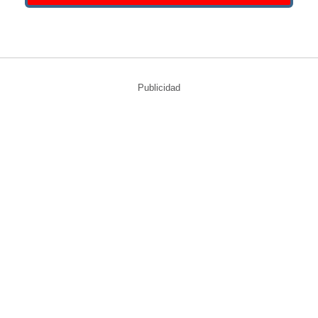
Publicidad