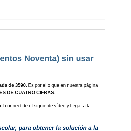
ientos Noventa) sin usar
rada de 3590
. Es por ello que en nuestra página
ES DE CUATRO CIFRAS
.
el connect de el siguiente vídeo y llegar a la
colar, para obtener la solución a la