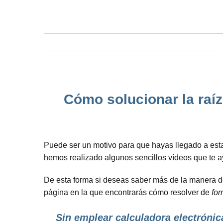
Cómo solucionar la raíz
Puede ser un motivo para que hayas llegado a est
hemos realizado algunos sencillos vídeos que te 
De esta forma si deseas saber más de la manera de
página en la que encontrarás cómo resolver de
for
Sin emplear calculadora electrónic