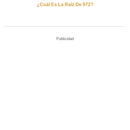
¿cuál Es La Raíz De 972?
Publicidad