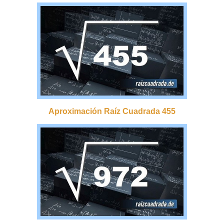
Aproximación Raíz Cuadrada 455