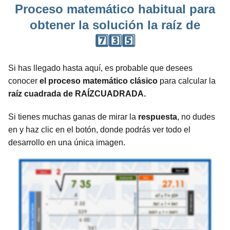
Proceso matemático habitual para
obtener la solución la raíz de
7️⃣3️⃣5️⃣
Si has llegado hasta aquí, es probable que desees
conocer
el proceso matemático clásico
para calcular la
raíz cuadrada de RAÍZCUADRADA.
Si tienes muchas ganas de mirar la
respuesta
, no dudes
en y haz clic en el botón, donde podrás ver todo el
desarrollo en una única imagen.