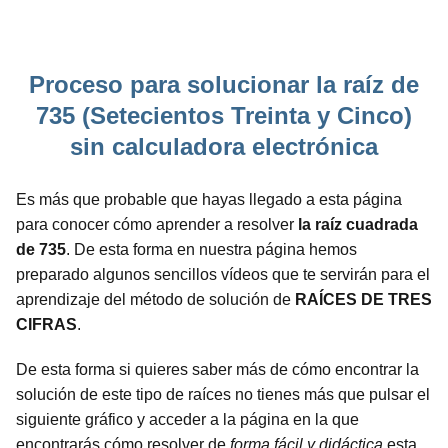
Proceso para solucionar la raíz de
735 (Setecientos Treinta y Cinco)
sin calculadora electrónica
Es más que probable que hayas llegado a esta página
para conocer cómo aprender a resolver
la raíz cuadrada
de 735
. De esta forma en nuestra página hemos
preparado algunos sencillos vídeos que te servirán para el
aprendizaje del método de solución de
RAÍCES DE TRES
CIFRAS
.
De esta forma si quieres saber más de cómo encontrar la
solución de este tipo de raíces no tienes más que pulsar el
siguiente gráfico y acceder a la página en la que
encontrarás cómo resolver de
forma fácil y didáctica
esta