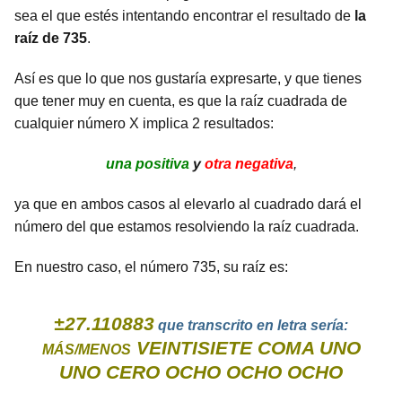
sea el que estés intentando encontrar el resultado de
la
raíz de 735
.
Así es que lo que nos gustaría expresarte, y que tienes
que tener muy en cuenta, es que la raíz cuadrada de
cualquier número X implica 2 resultados:
una positiva
y
otra negativa
,
ya que en ambos casos al elevarlo al cuadrado dará el
número del que estamos resolviendo la raíz cuadrada.
En nuestro caso, el número 735, su raíz es:
±27.110883
que transcrito en letra sería:
VEINTISIETE COMA UNO
MÁS/MENOS
UNO CERO OCHO OCHO OCHO