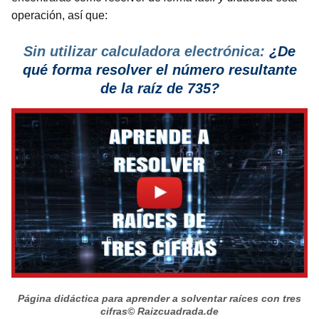
operación, así que:
Sin utilizar calculadora electrónica:
¿De
qué forma resolver el número resultante
de la raíz de 735?
Página didáctica para aprender a solventar raíces con tres
cifras
© Raizcuadrada.de