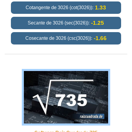
1.33
Cotangente de 3026 (cot(3026)):
-1.25
Secante de 3026 (sec(3026)):
-1.66
Cosecante de 3026 (csc(3026)):