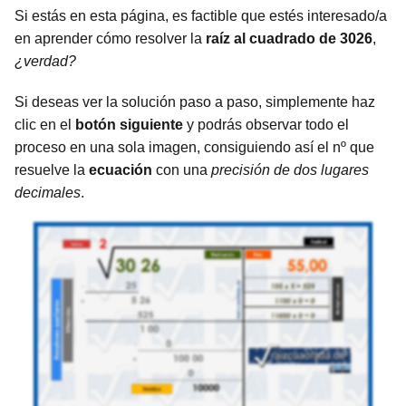
Si estás en esta página, es factible que estés interesado/a
en aprender cómo resolver la
raíz al cuadrado de 3026
,
¿verdad?
Si deseas ver la solución paso a paso, simplemente haz
clic en el
botón siguiente
y podrás observar todo el
proceso en una sola imagen, consiguiendo así el nº que
resuelve la
ecuación
con una
precisión de dos lugares
decimales
.