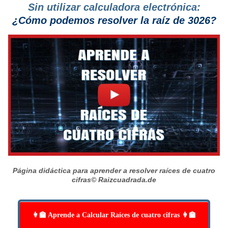
Sin utilizar calculadora electrónica:
¿Cómo podemos resolver la raíz de 3026?
Página didáctica para aprender a resolver raíces de cuatro
cifras
© Raizcuadrada.de
👩‍🏫 Aprende a Calcular Raíces de cuatro cifras 👩‍🏫