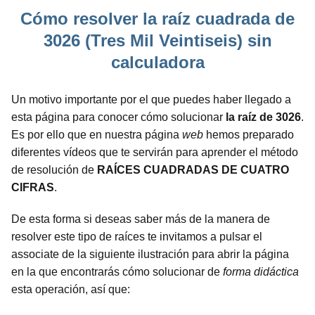
Cómo resolver la raíz cuadrada de
3026 (Tres Mil Veintiseis) sin
calculadora
Un motivo importante por el que puedes haber llegado a
esta página para conocer cómo solucionar
la raíz de 3026
.
Es por ello que en nuestra página
web
hemos preparado
diferentes vídeos que te servirán para aprender el método
de resolución de
RAÍCES CUADRADAS DE CUATRO
CIFRAS
.
De esta forma si deseas saber más de la manera de
resolver este tipo de raíces te invitamos a pulsar el
associate de la siguiente ilustración para abrir la página
en la que encontrarás cómo solucionar de
forma didáctica
esta operación, así que: