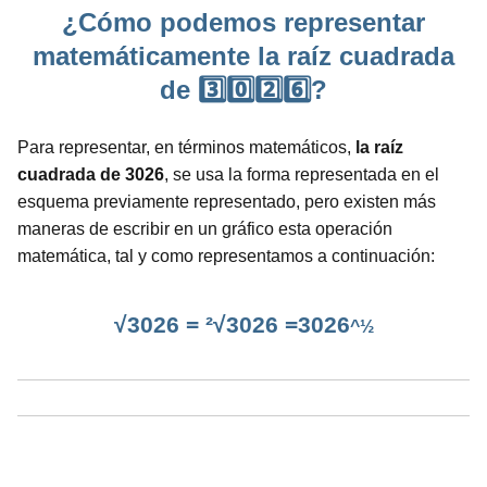
¿Cómo podemos representar
matemáticamente la raíz cuadrada
de 3️⃣0️⃣2️⃣6️⃣?
Para representar, en términos matemáticos,
la raíz
cuadrada de 3026
, se usa la forma representada en el
esquema previamente representado, pero existen más
maneras de escribir en un gráfico esta operación
matemática, tal y como representamos a continuación:
√3026 = ²√3026 =3026
^½