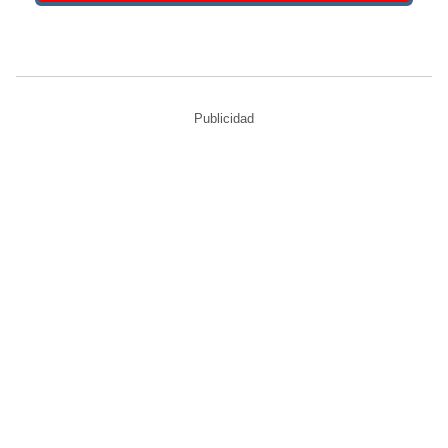
Publicidad