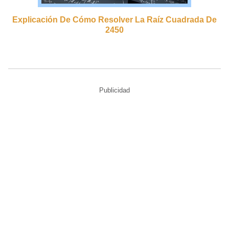
Explicación De Cómo Resolver La Raíz Cuadrada De
2450
Publicidad