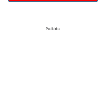
Publicidad