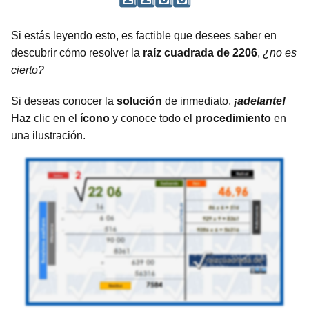
Si estás leyendo esto, es factible que desees saber en
descubrir cómo resolver la
raíz cuadrada de 2206
,
¿no es
cierto?
Si deseas conocer la
solución
de inmediato,
¡adelante!
Haz clic en el
ícono
y conoce todo el
procedimiento
en
una ilustración.