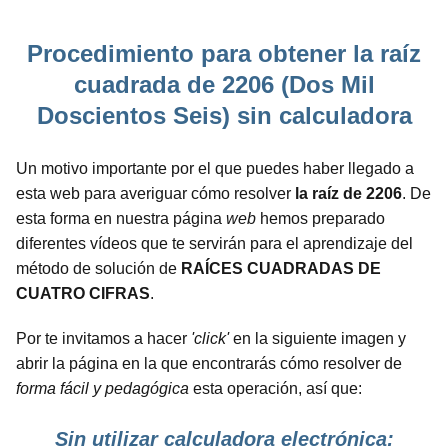
Procedimiento para obtener la raíz
cuadrada de 2206 (Dos Mil
Doscientos Seis) sin calculadora
Un motivo importante por el que puedes haber llegado a
esta web para averiguar cómo resolver
la raíz de 2206
. De
esta forma en nuestra página
web
hemos preparado
diferentes vídeos que te servirán para el aprendizaje del
método de solución de
RAÍCES CUADRADAS DE
CUATRO CIFRAS
.
Por te invitamos a hacer
'click'
en la siguiente imagen y
abrir la página en la que encontrarás cómo resolver de
forma fácil y pedagógica
esta operación, así que:
Sin utilizar calculadora electrónica: