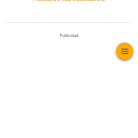
Publicidad