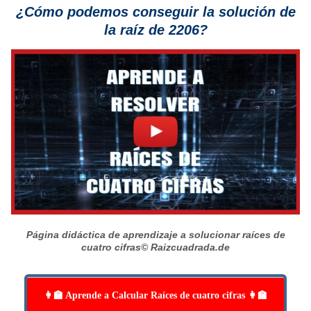
¿Cómo podemos conseguir la solución de
la raíz de 2206?
Página didáctica de aprendizaje a solucionar raíces de
cuatro cifras
© Raizcuadrada.de
👩‍🏫 Aprende a Calcular Raíces de cuatro cifras 👩‍🏫