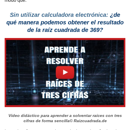
modo que:
Sin utilizar calculadora electrónica:
¿de
qué manera podemos obtener el resultado
de la raíz cuadrada de 369?
Vídeo didáctico para aprender a solventar raíces con tres
cifras de forma sencilla
© Raizcuadrada.de