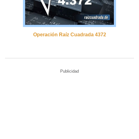
Operación Raíz Cuadrada 4372
Publicidad