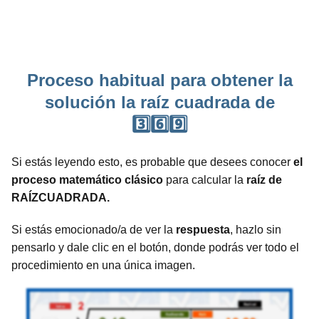
Proceso habitual para obtener la
solución la raíz cuadrada de
3️⃣6️⃣9️⃣
Si estás leyendo esto, es probable que desees conocer
el
proceso matemático clásico
para calcular la
raíz de
RAÍZCUADRADA.
Si estás emocionado/a de ver la
respuesta
, hazlo sin
pensarlo y dale clic en el botón, donde podrás ver todo el
procedimiento en una única imagen.