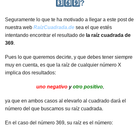
3️⃣6️⃣9️⃣?
Seguramente lo que te ha motivado a llegar a este post de
nuestra web
RaízCuadrada.de
sea el que estés
intentando encontrar el resultado de
la raíz cuadrada de
369
.
Pues lo que queremos decirte, y que debes tener siempre
muy en cuenta, es que la raíz de cualquier número X
implica dos resultados:
uno negativo
y
otro positivo
,
ya que en ambos casos al elevarlo al cuadrado dará el
número del que buscamos su raíz cuadrada.
En el caso del número 369, su raíz es el número: