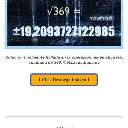
Solución finalmente hallada en la operación matemática raíz
cuadrada de 369.
© Raizcuadrada.de
⬇️ Click Descarga Imagen ⬇️