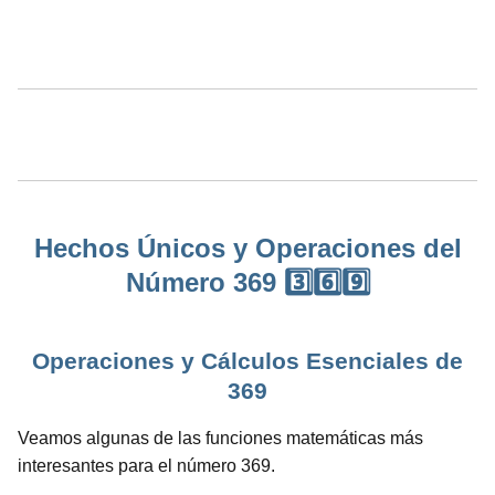
Hechos Únicos y Operaciones del
Número 369 3️⃣6️⃣9️⃣
Operaciones y Cálculos Esenciales de
369
Veamos algunas de las funciones matemáticas más
interesantes para el número 369.