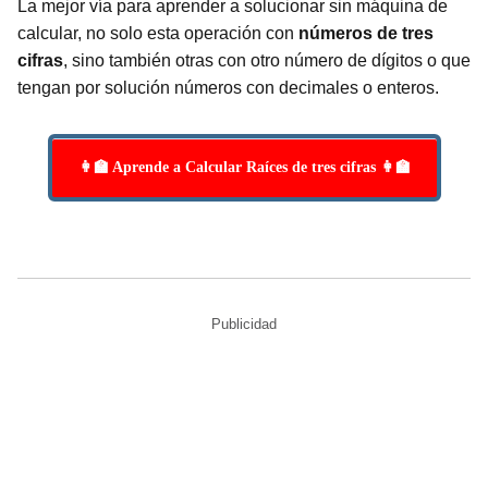
La mejor vía para aprender a solucionar sin máquina de
calcular, no solo esta operación con
números de tres
cifras
, sino también otras con otro número de dígitos o que
tengan por solución números con decimales o enteros.
👩‍🏫 Aprende a Calcular Raíces de tres cifras 👩‍🏫
Publicidad