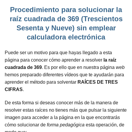
Procedimiento para solucionar la
raíz cuadrada de 369 (Trescientos
Sesenta y Nueve) sin emplear
calculadora electrónica
Puede ser un motivo para que hayas llegado a esta
página para conocer cómo aprender a resolver
la raíz
cuadrada de 369
. Es por ello que en nuestra página
web
hemos preparado diferentes vídeos que te ayudarán para
aprender el método para solventar
RAÍCES DE TRES
CIFRAS
.
De esta forma si deseas conocer más de la manera de
resolver estas raíces no tienes más que pulsar la siguiente
imagen para acceder a la página en la que encontrarás
cómo solucionar de
forma pedagógica
esta operación, de