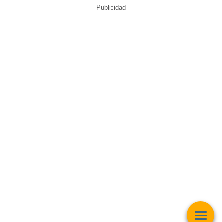
Publicidad