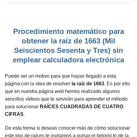
Procedimiento matemático para
obtener la raíz de 1663 (Mil
Seiscientos Sesenta y Tres) sin
emplear calculadora electrónica
Puede ser un motivo para que hayas llegado a esta
página con la idea de resolver
la raíz de 1663
. Es por ello
que en nuestra página
web
hemos realizado algunos
sencillos vídeos que te servirán para aprender el método
para solucionar
RAÍCES CUADRADAS DE CUATRO
CIFRAS
.
De esta forma si deseas conocer más de cómo solucionar
este tipo de raíces te invitamos a pulsar el belong to de la