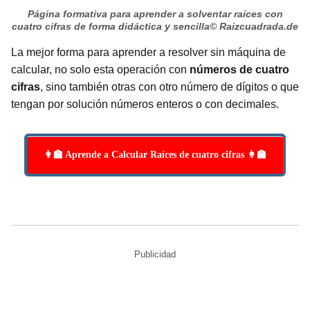
Página formativa para aprender a solventar raíces con
cuatro cifras de forma didáctica y sencilla
© Raizcuadrada.de
La mejor forma para aprender a resolver sin máquina de
calcular, no solo esta operación con
números de cuatro
cifras
, sino también otras con otro número de dígitos o que
tengan por solución números enteros o con decimales.
👩‍🏫 Aprende a Calcular Raíces de cuatro cifras 👩‍🏫
Publicidad