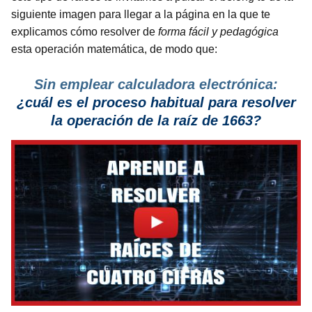
siguiente imagen para llegar a la página en la que te
explicamos cómo resolver de
forma fácil y pedagógica
esta operación matemática, de modo que:
Sin emplear calculadora electrónica:
¿cuál es el proceso habitual para resolver
la operación de la raíz de 1663?