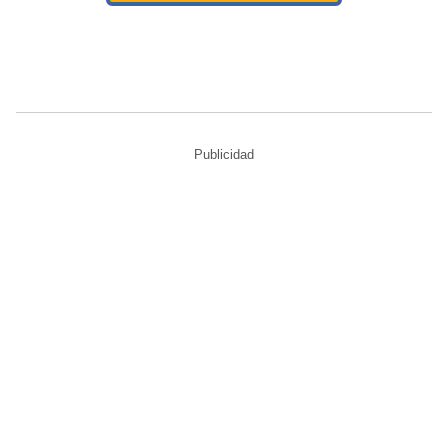
Publicidad