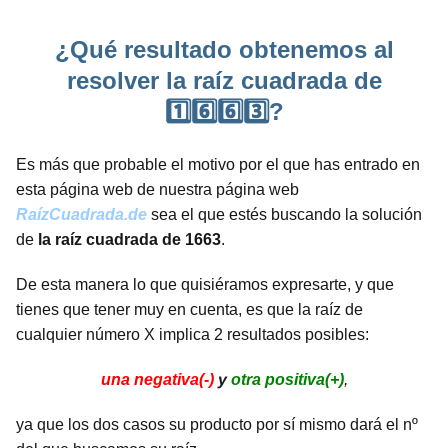
¿Qué resultado obtenemos al
resolver la raíz cuadrada de
1️⃣6️⃣6️⃣3️⃣?
Es más que probable el motivo por el que has entrado en
esta página web de nuestra página web
RaízCuadrada.de
sea el que estés buscando la solución
de
la raíz cuadrada de 1663
.
De esta manera lo que quisiéramos expresarte, y que
tienes que tener muy en cuenta, es que la raíz de
cualquier número X implica 2 resultados posibles:
una negativa(-)
y
otra positiva(+)
,
ya que los dos casos su producto por sí mismo dará el nº