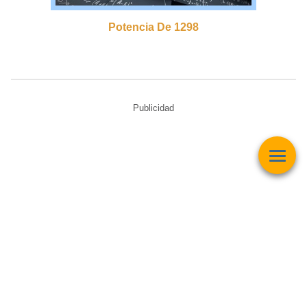
Potencia De 1298
Publicidad