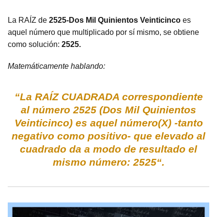
La RAÍZ de
2525-Dos Mil Quinientos Veinticinco
es
aquel número que multiplicado por sí mismo, se obtiene
como solución:
2525.
Matemáticamente hablando:
“La RAÍZ CUADRADA correspondiente
al número 2525 (Dos Mil Quinientos
Veinticinco) es aquel número(X) -tanto
negativo como positivo- que elevado al
cuadrado da a modo de resultado el
mismo número: 2525“.