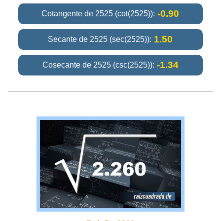
-0.90
Cotangente de 2525 (cot(2525)):
1.50
Secante de 2525 (sec(2525)):
-1.34
Cosecante de 2525 (csc(2525)):