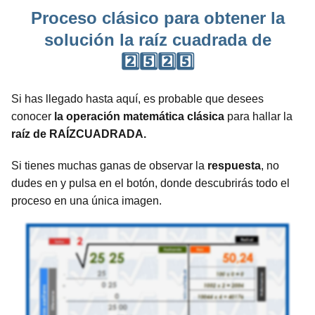
Proceso clásico para obtener la
solución la raíz cuadrada de
2️⃣5️⃣2️⃣5️⃣
Si has llegado hasta aquí, es probable que desees
conocer
la operación matemática clásica
para hallar la
raíz de RAÍZCUADRADA.
Si tienes muchas ganas de observar la
respuesta
, no
dudes en y pulsa en el botón, donde descubrirás todo el
proceso en una única imagen.