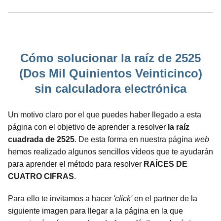
Cómo solucionar la raíz de 2525
(Dos Mil Quinientos Veinticinco)
sin calculadora electrónica
Un motivo claro por el que puedes haber llegado a esta
página con el objetivo de aprender a resolver
la raíz
cuadrada de 2525
. De esta forma en nuestra página
web
hemos realizado algunos sencillos vídeos que te ayudarán
para aprender el método para resolver
RAÍCES DE
CUATRO CIFRAS
.
Para ello te invitamos a hacer
'click'
en el partner de la
siguiente imagen para llegar a la página en la que