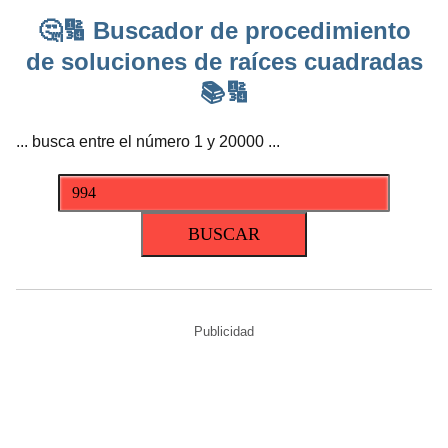
🤔🔢 Buscador de procedimiento
de soluciones de raíces cuadradas
📚🔢
... busca entre el número 1 y 20000 ...
Publicidad