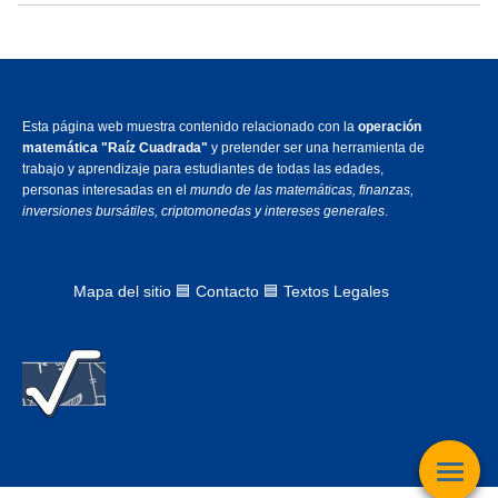
Esta página web muestra contenido relacionado con la
operación
matemática "Raíz Cuadrada"
y pretender ser una herramienta de
trabajo y aprendizaje para estudiantes de todas las edades,
personas interesadas en el
mundo de las matemáticas, finanzas,
inversiones bursátiles, criptomonedas y intereses generales
.
Mapa del sitio
🟦
Contacto 🟦 Textos Legales