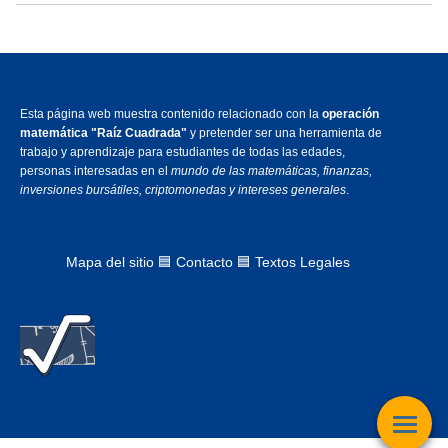
Esta página web muestra contenido relacionado con la
operación
matemática "Raíz Cuadrada"
y pretender ser una herramienta de
trabajo y aprendizaje para estudiantes de todas las edades,
personas interesadas en el
mundo de las matemáticas, finanzas,
inversiones bursátiles, criptomonedas y intereses generales
.
Mapa del sitio
🟦
Contacto 🟦 Textos Legales