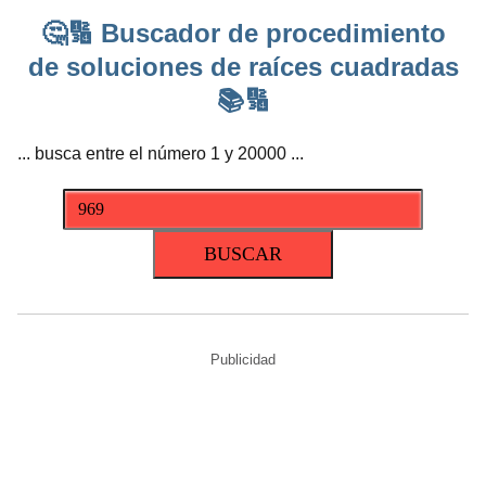
🤔🔢 Buscador de procedimiento
de soluciones de raíces cuadradas
📚🔢
... busca entre el número 1 y 20000 ...
Publicidad