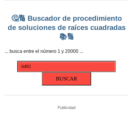
🤔🔢 Buscador de procedimiento
de soluciones de raíces cuadradas
📚🔢
... busca entre el número 1 y 20000 ...
Publicidad