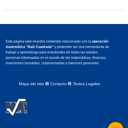
Esta página web muestra contenido relacionado con la
operación
matemática "Raíz Cuadrada"
y pretender ser una herramienta de
trabajo y aprendizaje para estudiantes de todas las edades,
personas interesadas en el
mundo de las matemáticas, finanzas,
inversiones bursátiles, criptomonedas y intereses generales
.
Mapa del sitio
🟦
Contacto 🟦 Textos Legales