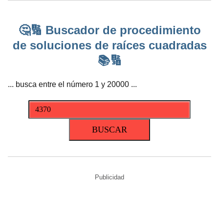
🤔🔢 Buscador de procedimiento
de soluciones de raíces cuadradas
📚🔢
... busca entre el número 1 y 20000 ...
Publicidad