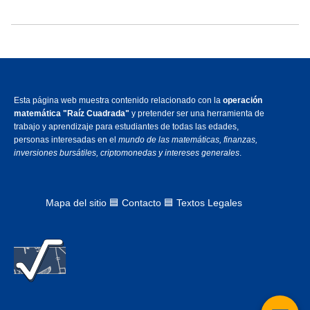
Esta página web muestra contenido relacionado con la
operación
matemática "Raíz Cuadrada"
y pretender ser una herramienta de
trabajo y aprendizaje para estudiantes de todas las edades,
personas interesadas en el
mundo de las matemáticas, finanzas,
inversiones bursátiles, criptomonedas y intereses generales
.
Mapa del sitio
🟦
Contacto 🟦 Textos Legales