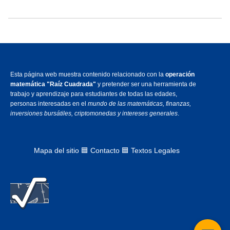
Esta página web muestra contenido relacionado con la
operación
matemática "Raíz Cuadrada"
y pretender ser una herramienta de
trabajo y aprendizaje para estudiantes de todas las edades,
personas interesadas en el
mundo de las matemáticas, finanzas,
inversiones bursátiles, criptomonedas y intereses generales
.
Mapa del sitio
🟦
Contacto 🟦 Textos Legales