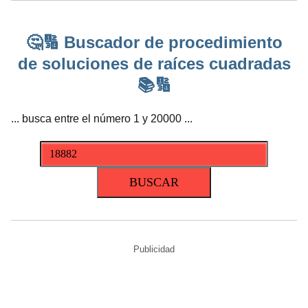
🤔🔢 Buscador de procedimiento
de soluciones de raíces cuadradas
📚🔢
... busca entre el número 1 y 20000 ...
Publicidad