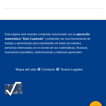
Esta página web muestra contenido relacionado con la
operación
matemática "Raíz Cuadrada"
y pretender ser una herramienta de
trabajo y aprendizaje para estudiantes de todas las edades,
personas interesadas en el
mundo de las matemáticas, finanzas,
inversiones bursátiles, criptomonedas y intereses generales
.
Mapa del sitio
🟦
Contacto 🟦 Textos Legales