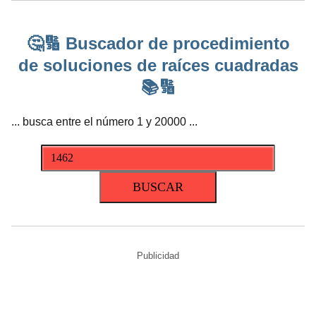
🤔🔢 Buscador de procedimiento
de soluciones de raíces cuadradas
📚🔢
... busca entre el número 1 y 20000 ...
Publicidad