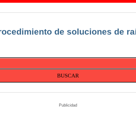
rocedimiento de soluciones de ra
Publicidad