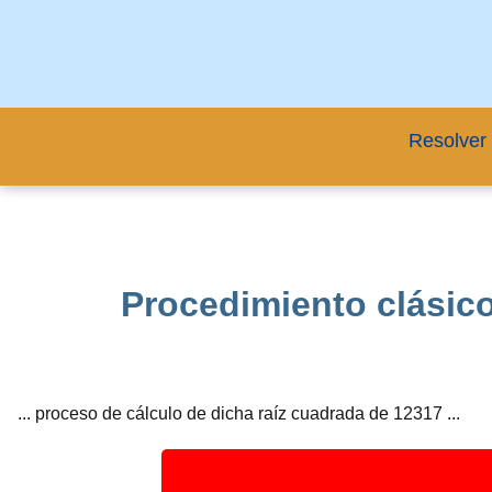
Resolver 
Procedimiento clásico
... proceso de cálculo de dicha raíz cuadrada de 12317 ...