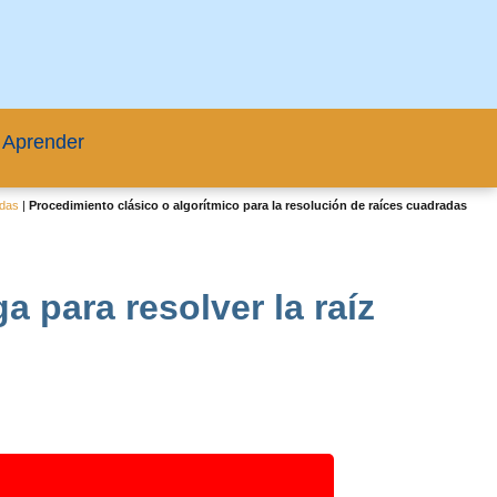
 Aprender
adas
|
Procedimiento clásico o algorítmico para la resolución de raíces cuadradas
 para resolver la raíz