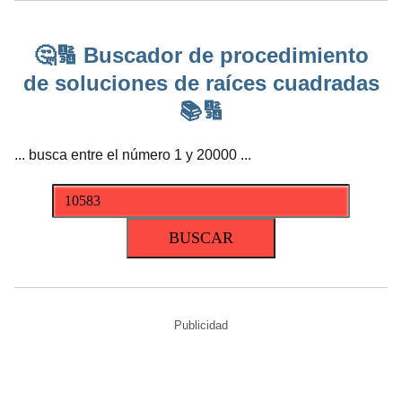
🤔🔢 Buscador de procedimiento
de soluciones de raíces cuadradas
📚🔢
... busca entre el número 1 y 20000 ...
Publicidad