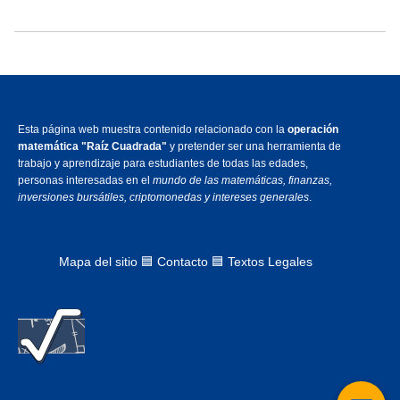
Esta página web muestra contenido relacionado con la
operación
matemática "Raíz Cuadrada"
y pretender ser una herramienta de
trabajo y aprendizaje para estudiantes de todas las edades,
personas interesadas en el
mundo de las matemáticas, finanzas,
inversiones bursátiles, criptomonedas y intereses generales
.
Mapa del sitio
🟦
Contacto 🟦 Textos Legales