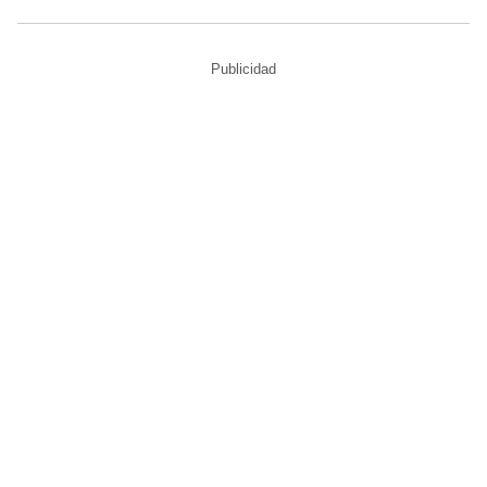
Publicidad