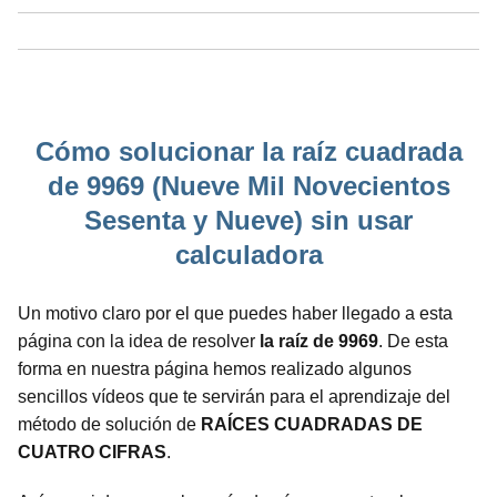
Cómo solucionar la raíz cuadrada
de 9969 (Nueve Mil Novecientos
Sesenta y Nueve) sin usar
calculadora
Un motivo claro por el que puedes haber llegado a esta
página con la idea de resolver
la raíz de 9969
. De esta
forma en nuestra página hemos realizado algunos
sencillos vídeos que te servirán para el aprendizaje del
método de solución de
RAÍCES CUADRADAS DE
CUATRO CIFRAS
.