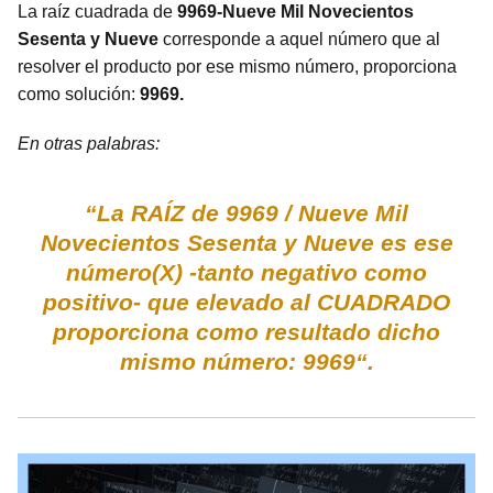
La raíz cuadrada de
9969-Nueve Mil Novecientos
Sesenta y Nueve
corresponde a aquel número que al
resolver el producto por ese mismo número, proporciona
como solución:
9969.
En otras palabras:
“La RAÍZ de 9969 / Nueve Mil
Novecientos Sesenta y Nueve es ese
número(X) -tanto negativo como
positivo- que elevado al CUADRADO
proporciona como resultado dicho
mismo número: 9969“.