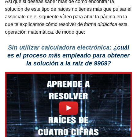
Así que si deseas saber más de cómo encontrar la
solución de este tipo de raíces no tienes más que pulsar el
associate de el siguiente vídeo para abrir la página en la
que te explicamos cómo resolver de
forma didáctica
esta
operación matemática, de modo que:
Sin utilizar calculadora electrónica:
¿cuál
es el proceso más empleado para obtener
la solución a la raíz de 9969?