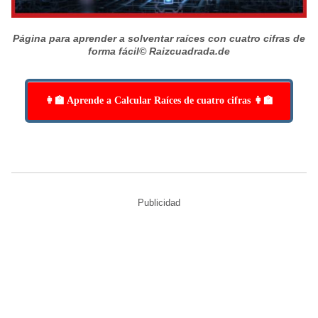
Página para aprender a solventar raíces con cuatro cifras de
forma fácil
© Raizcuadrada.de
👩‍🏫 Aprende a Calcular Raíces de cuatro cifras 👩‍🏫
Publicidad