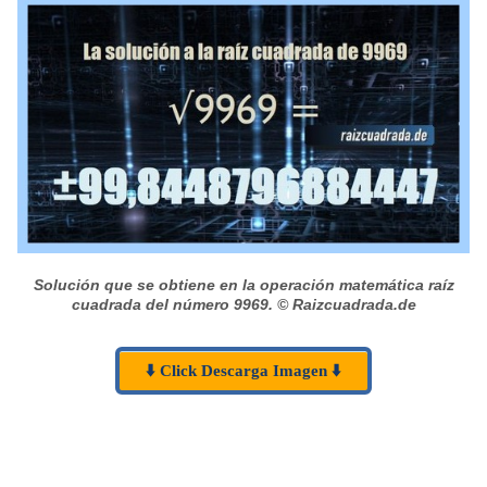
Solución que se obtiene en la operación matemática raíz
cuadrada del número 9969.
© Raizcuadrada.de
⬇️ Click Descarga Imagen ⬇️