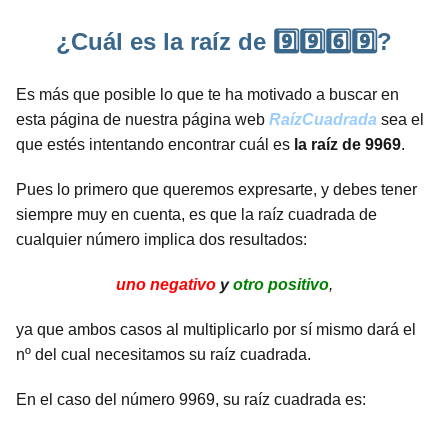
¿Cuál es la raíz de 9️⃣9️⃣6️⃣9️⃣?
Es más que posible lo que te ha motivado a buscar en
esta página de nuestra página web
RaízCuadrada
sea el
que estés intentando encontrar cuál es
la raíz de 9969
.
Pues lo primero que queremos expresarte, y debes tener
siempre muy en cuenta, es que la raíz cuadrada de
cualquier número implica dos resultados:
uno negativo
y
otro positivo
,
ya que ambos casos al multiplicarlo por sí mismo dará el
nº del cual necesitamos su raíz cuadrada.
En el caso del número 9969, su raíz cuadrada es: