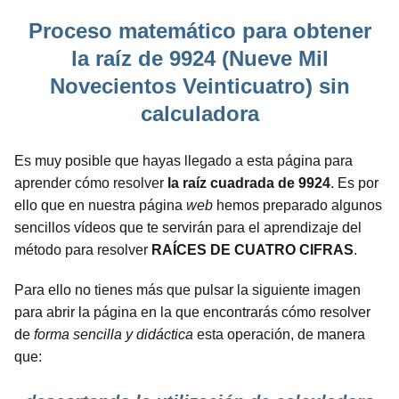
Proceso matemático para obtener
la raíz de 9924 (Nueve Mil
Novecientos Veinticuatro) sin
calculadora
Es muy posible que hayas llegado a esta página para
aprender cómo resolver
la raíz cuadrada de 9924
. Es por
ello que en nuestra página
web
hemos preparado algunos
sencillos vídeos que te servirán para el aprendizaje del
método para resolver
RAÍCES DE CUATRO CIFRAS
.
Para ello no tienes más que pulsar la siguiente imagen
para abrir la página en la que encontrarás cómo resolver
de
forma sencilla y didáctica
esta operación, de manera
que: