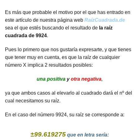
Es más que probable el motivo por el que has entrado en
este artículo de nuestra página web
RaízCuadrada.de
sea el que estés buscando el resultado de
la raíz
cuadrada de 9924
.
Pues lo primero que nos gustaría expresarte, y que tienes
que tener muy en cuenta, es que la raíz de cualquier
número X implica 2 resultados posibles:
una positiva
y
otra negativa
,
ya que ambos casos al elevarlo al cuadrado dará el nº del
cual necesitamos su raíz.
En el caso del número 9924, su raíz se corresponde a:
±99.619275
que en letra sería: