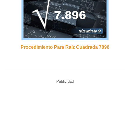
Procedimiento Para Raíz Cuadrada 7896
Publicidad