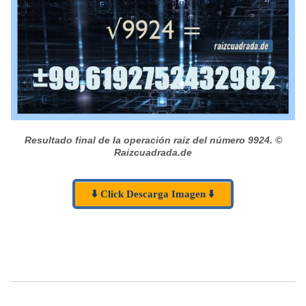
Resultado final de la operación raíz del número 9924.
©
Raizcuadrada.de
⬇️ Click Descarga Imagen ⬇️