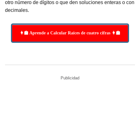
otro número de dígitos o que den soluciones enteras o con
decimales.
👩‍🏫 Aprende a Calcular Raíces de cuatro cifras 👩‍🏫
Publicidad