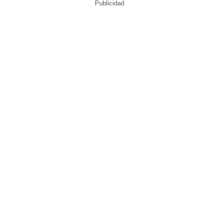
Publicidad