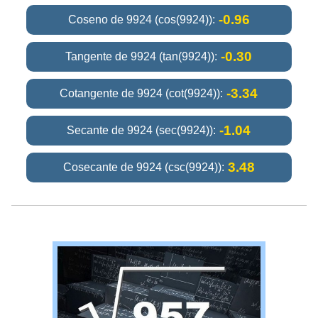
-0.96
Coseno de 9924 (cos(9924)):
-0.30
Tangente de 9924 (tan(9924)):
-3.34
Cotangente de 9924 (cot(9924)):
-1.04
Secante de 9924 (sec(9924)):
3.48
Cosecante de 9924 (csc(9924)):