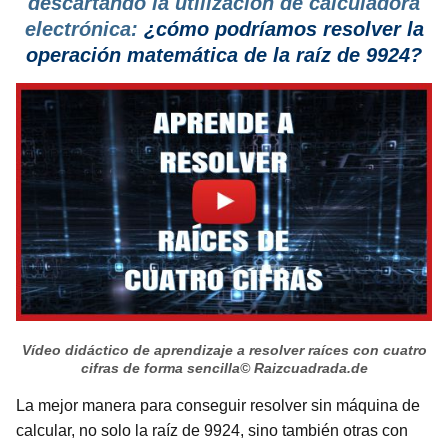
descartando la utilización de calculadora
electrónica:
¿cómo podríamos resolver la
operación matemática de la raíz de 9924?
Vídeo didáctico de aprendizaje a resolver raíces con cuatro
cifras de forma sencilla
© Raizcuadrada.de
La mejor manera para conseguir resolver sin máquina de
calcular, no solo la raíz de 9924, sino también otras con