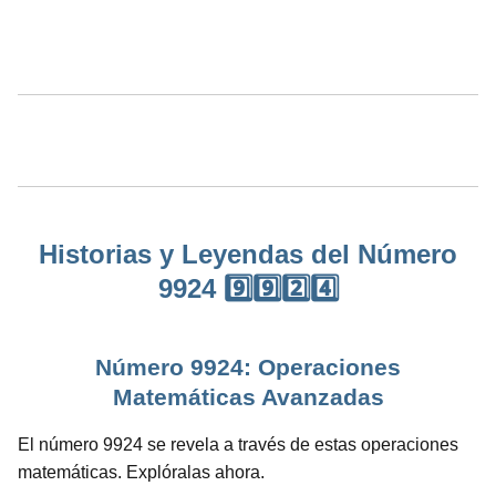
Historias y Leyendas del Número
9924 9️⃣9️⃣2️⃣4️⃣
Número 9924: Operaciones
Matemáticas Avanzadas
El número 9924 se revela a través de estas operaciones
matemáticas. Explóralas ahora.