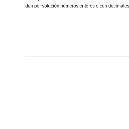
den por solución números enteros o con decimales