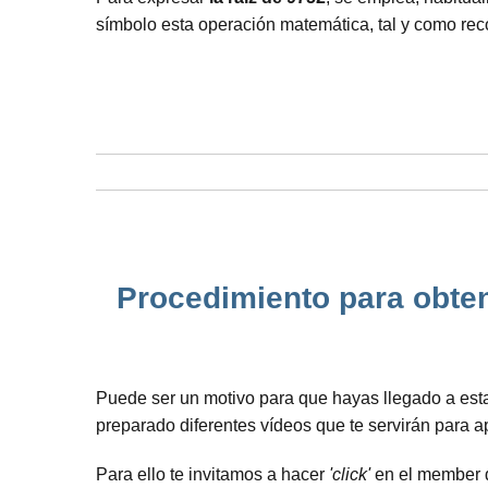
símbolo esta operación matemática, tal y como rec
Procedimiento para obten
Puede ser un motivo para que hayas llegado a est
preparado diferentes vídeos que te servirán para 
Para ello te invitamos a hacer
'click'
en el member de