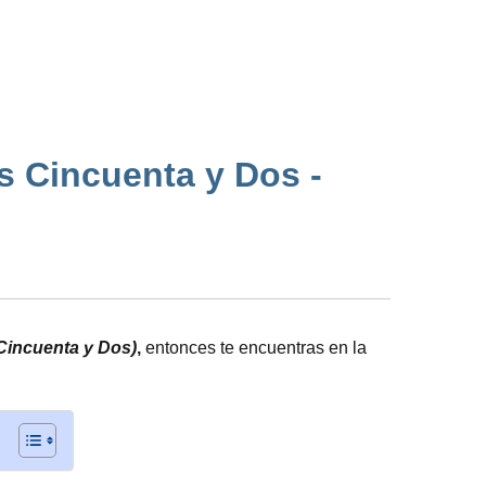
s Cincuenta y Dos -
 Cincuenta y Dos)
,
entonces te encuentras en la