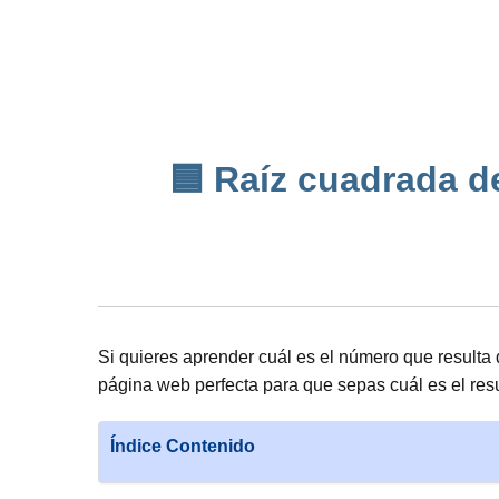
🟦 Raíz cuadrada d
Si quieres aprender cuál es el número que resulta 
página web perfecta para que sepas cuál es el res
Índice Contenido