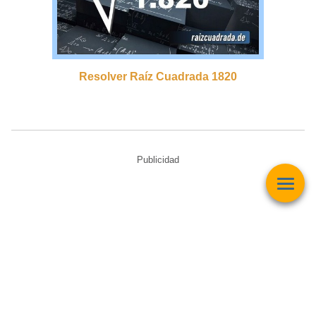
Resolver Raíz Cuadrada 1820
Publicidad