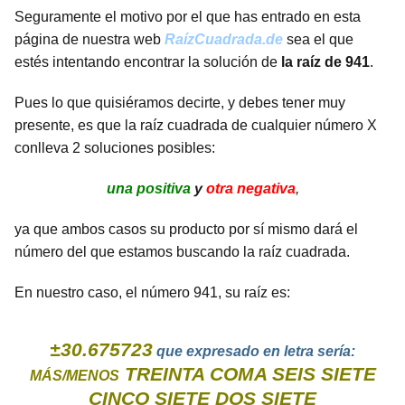
Seguramente el motivo por el que has entrado en esta
página de nuestra web
RaízCuadrada.de
sea el que
estés intentando encontrar la solución de
la raíz de 941
.
Pues lo que quisiéramos decirte, y debes tener muy
presente, es que la raíz cuadrada de cualquier número X
conlleva 2 soluciones posibles:
una positiva
y
otra negativa
,
ya que ambos casos su producto por sí mismo dará el
número del que estamos buscando la raíz cuadrada.
En nuestro caso, el número 941, su raíz es:
±30.675723
que expresado en letra sería:
TREINTA COMA SEIS SIETE
MÁS/MENOS
CINCO SIETE DOS SIETE