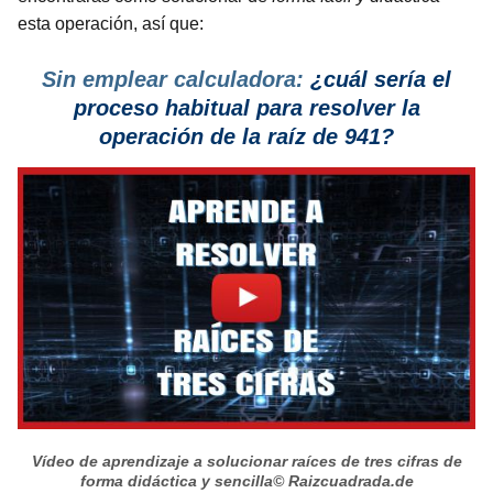
esta operación, así que:
Sin emplear calculadora:
¿cuál sería el
proceso habitual para resolver la
operación de la raíz de 941?
Vídeo de aprendizaje a solucionar raíces de tres cifras de
forma didáctica y sencilla
© Raizcuadrada.de