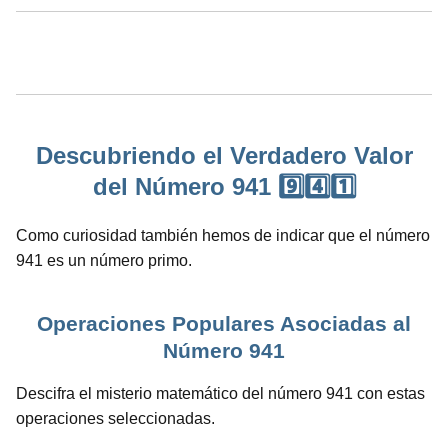
Descubriendo el Verdadero Valor
del Número 941 9️⃣4️⃣1️⃣
Como curiosidad también hemos de indicar que el número
941 es un número primo.
Operaciones Populares Asociadas al
Número 941
Descifra el misterio matemático del número 941 con estas
operaciones seleccionadas.