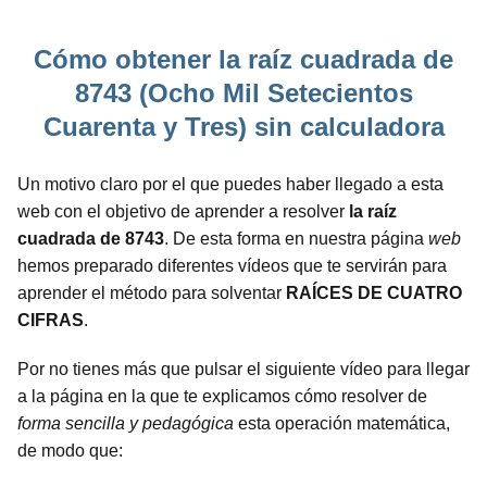
Cómo obtener la raíz cuadrada de
8743 (Ocho Mil Setecientos
Cuarenta y Tres) sin calculadora
Un motivo claro por el que puedes haber llegado a esta
web con el objetivo de aprender a resolver
la raíz
cuadrada de 8743
. De esta forma en nuestra página
web
hemos preparado diferentes vídeos que te servirán para
aprender el método para solventar
RAÍCES DE CUATRO
CIFRAS
.
Por no tienes más que pulsar el siguiente vídeo para llegar
a la página en la que te explicamos cómo resolver de
forma sencilla y pedagógica
esta operación matemática,
de modo que: