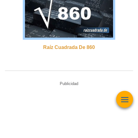
Raíz Cuadrada De 860
Publicidad