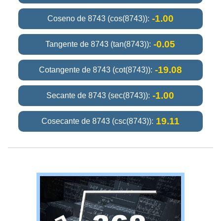
-1.00
Coseno de 8743 (cos(8743)):
-0.05
Tangente de 8743 (tan(8743)):
-19.08
Cotangente de 8743 (cot(8743)):
-1.00
Secante de 8743 (sec(8743)):
19.11
Cosecante de 8743 (csc(8743)):