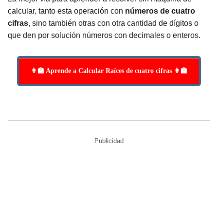
calcular, tanto esta operación con
números de cuatro
cifras
, sino también otras con otra cantidad de dígitos o
que den por solución números con decimales o enteros.
👩‍🏫 Aprende a Calcular Raíces de cuatro cifras 👩‍🏫
Publicidad