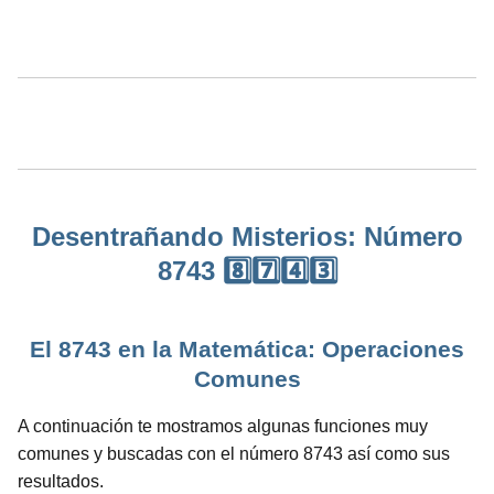
Desentrañando Misterios: Número
8743 8️⃣7️⃣4️⃣3️⃣
El 8743 en la Matemática: Operaciones
Comunes
A continuación te mostramos algunas funciones muy
comunes y buscadas con el número 8743 así como sus
resultados.