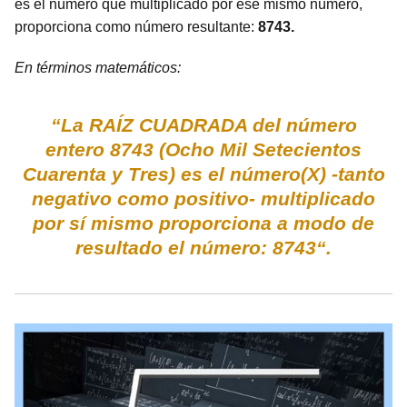
es el número que multiplicado por ese mismo número,
proporciona como número resultante:
8743.
En términos matemáticos:
“La RAÍZ CUADRADA del número
entero 8743 (Ocho Mil Setecientos
Cuarenta y Tres) es el número(X) -tanto
negativo como positivo- multiplicado
por sí mismo proporciona a modo de
resultado el número: 8743“.