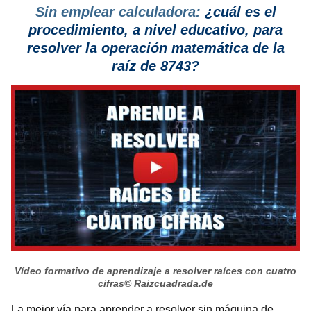
Sin emplear calculadora:
¿cuál es el
procedimiento, a nivel educativo, para
resolver la operación matemática de la
raíz de 8743?
Vídeo formativo de aprendizaje a resolver raíces con cuatro
cifras
© Raizcuadrada.de
La mejor vía para aprender a resolver sin máquina de