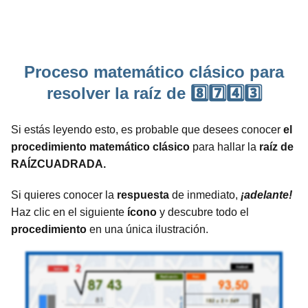
Proceso matemático clásico para
resolver la raíz de 8️⃣7️⃣4️⃣3️⃣
Si estás leyendo esto, es probable que desees conocer
el
procedimiento matemático clásico
para hallar la
raíz de
RAÍZCUADRADA.
Si quieres conocer la
respuesta
de inmediato,
¡adelante!
Haz clic en el siguiente
ícono
y descubre todo el
procedimiento
en una única ilustración.