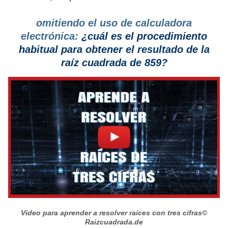
omitiendo el uso de calculadora
electrónica:
¿cuál es el procedimiento
habitual para obtener el resultado de la
raíz cuadrada de 859?
Vídeo para aprender a resolver raíces con tres cifras
©
Raizcuadrada.de