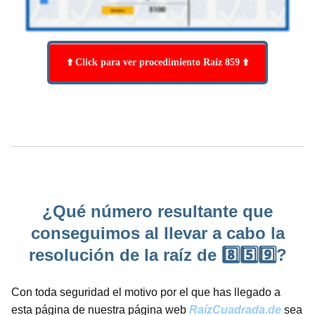
⬆️ Click para ver procedimiento Raíz 859 ⬆️
¿Qué número resultante que
conseguimos al llevar a cabo la
resolución de la raíz de 8️⃣5️⃣9️⃣?
Con toda seguridad el motivo por el que has llegado a
esta página de nuestra página web
RaízCuadrada.de
sea