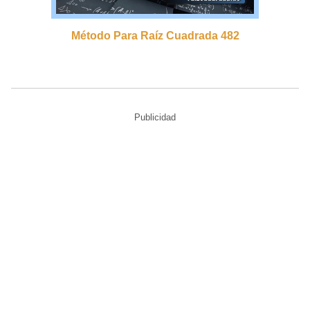
Método Para Raíz Cuadrada 482
Publicidad