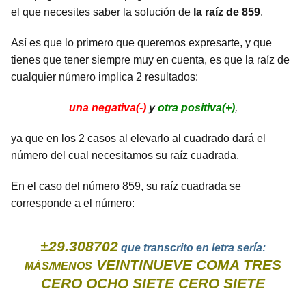
el que necesites saber la solución de
la raíz de 859
.
Así es que lo primero que queremos expresarte, y que
tienes que tener siempre muy en cuenta, es que la raíz de
cualquier número implica 2 resultados:
una negativa(-)
y
otra positiva(+)
,
ya que en los 2 casos al elevarlo al cuadrado dará el
número del cual necesitamos su raíz cuadrada.
En el caso del número 859, su raíz cuadrada se
corresponde a el número:
±29.308702
que transcrito en letra sería:
VEINTINUEVE COMA TRES
MÁS/MENOS
CERO OCHO SIETE CERO SIETE