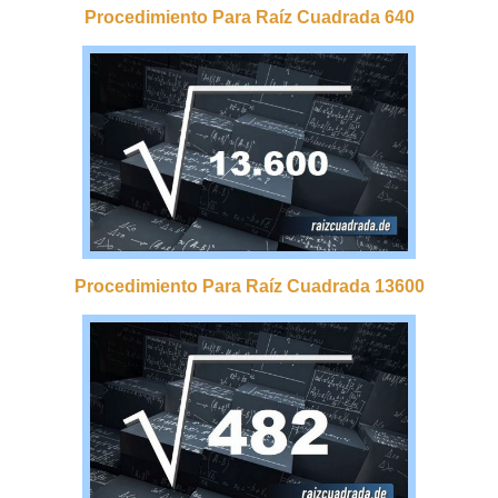
Procedimiento Para Raíz Cuadrada 640
Procedimiento Para Raíz Cuadrada 13600