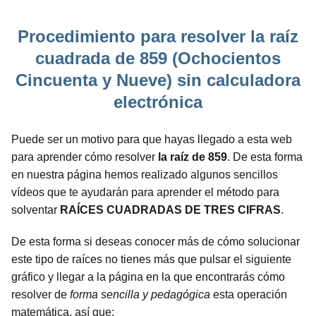
Procedimiento para resolver la raíz
cuadrada de 859 (Ochocientos
Cincuenta y Nueve) sin calculadora
electrónica
Puede ser un motivo para que hayas llegado a esta web
para aprender cómo resolver
la raíz de 859
. De esta forma
en nuestra página hemos realizado algunos sencillos
vídeos que te ayudarán para aprender el método para
solventar
RAÍCES CUADRADAS DE TRES CIFRAS
.
De esta forma si deseas conocer más de cómo solucionar
este tipo de raíces no tienes más que pulsar el siguiente
gráfico y llegar a la página en la que encontrarás cómo
resolver de
forma sencilla y pedagógica
esta operación
matemática, así que: