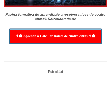
Página formativa de aprendizaje a resolver raíces de cuatro
cifras
© Raizcuadrada.de
👩‍🏫 Aprende a Calcular Raíces de cuatro cifras 👩‍🏫
Publicidad