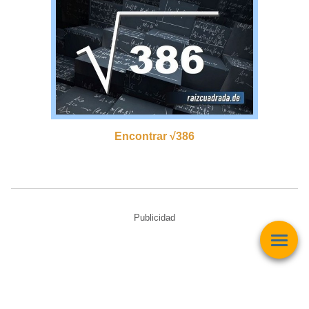
Encontrar √386
Publicidad