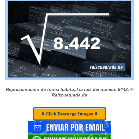
Representación de forma habitual la raíz del número 8442.
©
Raizcuadrada.de
⬇️ Click Descarga Imagen ⬇️