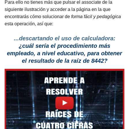
Para ello no tienes más que pulsar el associate de la
siguiente ilustración y acceder a la página en la que
encontrarás cómo solucionar de
forma fácil y pedagógica
esta operación, así que:
...descartando el uso de calculadora:
¿cuál sería el procedimiento más
empleado, a nivel educativo, para obtener
el resultado de la raíz de 8442?