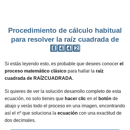
Procedimiento de cálculo habitual
para resolver la raíz cuadrada de
8️⃣4️⃣4️⃣2️⃣
Si estás leyendo esto, es probable que desees conocer
el
proceso matemático clásico
para hallar la
raíz
cuadrada de RAÍZCUADRADA.
Si quieres de ver la solución desarrollo completo de esta
ecuación, no solo tienes que
hacer clic
en el
botón
de
abajo y verás todo el proceso en una imagen, encontrando
así el nº que soluciona la
ecuación
con una exactitud de
dos decimales.