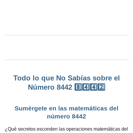
Todo lo que No Sabías sobre el
Número 8442 8️⃣4️⃣4️⃣2️⃣
Sumérgete en las matemáticas del
número 8442
¿Qué secretos esconden las operaciones matemáticas del