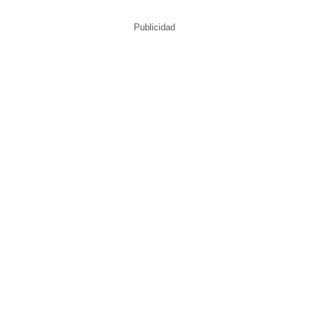
Publicidad