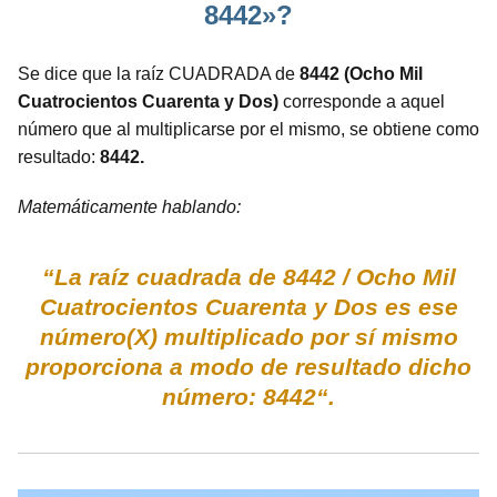
8442»?
Se dice que la raíz CUADRADA de
8442 (Ocho Mil
Cuatrocientos Cuarenta y Dos)
corresponde a aquel
número que al multiplicarse por el mismo, se obtiene como
resultado:
8442.
Matemáticamente hablando:
“La raíz cuadrada de 8442 / Ocho Mil
Cuatrocientos Cuarenta y Dos es ese
número(X) multiplicado por sí mismo
proporciona a modo de resultado dicho
número: 8442“.