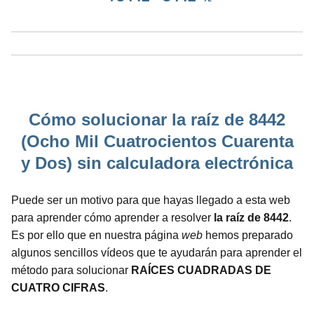
Cómo solucionar la raíz de 8442
(Ocho Mil Cuatrocientos Cuarenta
y Dos) sin calculadora electrónica
Puede ser un motivo para que hayas llegado a esta web
para aprender cómo aprender a resolver
la raíz de 8442
.
Es por ello que en nuestra página
web
hemos preparado
algunos sencillos vídeos que te ayudarán para aprender el
método para solucionar
RAÍCES CUADRADAS DE
CUATRO CIFRAS
.