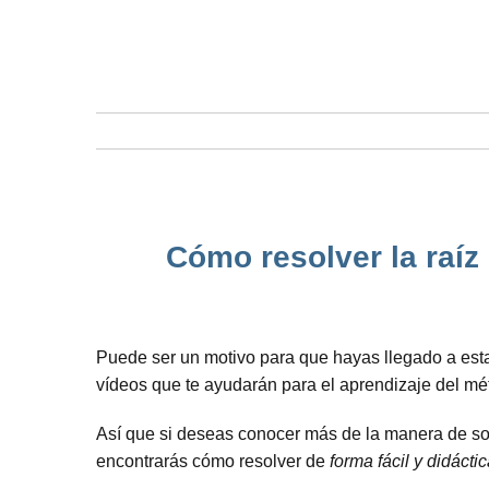
Cómo resolver la raíz
Puede ser un motivo para que hayas llegado a est
vídeos que te ayudarán para el aprendizaje del m
Así que si deseas conocer más de la manera de soluc
encontrarás cómo resolver de
forma fácil y didácti