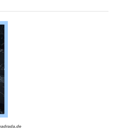
uadrada.de