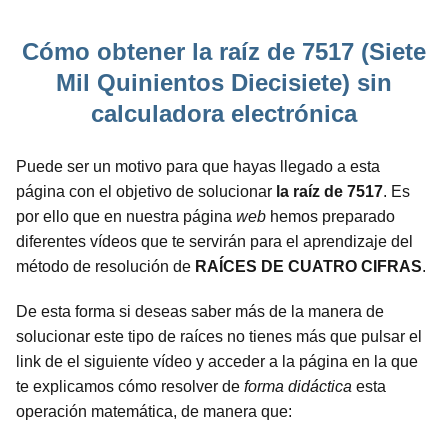
Cómo obtener la raíz de 7517 (Siete
Mil Quinientos Diecisiete) sin
calculadora electrónica
Puede ser un motivo para que hayas llegado a esta
página con el objetivo de solucionar
la raíz de 7517
. Es
por ello que en nuestra página
web
hemos preparado
diferentes vídeos que te servirán para el aprendizaje del
método de resolución de
RAÍCES DE CUATRO CIFRAS
.
De esta forma si deseas saber más de la manera de
solucionar este tipo de raíces no tienes más que pulsar el
link de el siguiente vídeo y acceder a la página en la que
te explicamos cómo resolver de
forma didáctica
esta
operación matemática, de manera que: