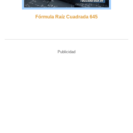
Fórmula Raíz Cuadrada 645
Publicidad