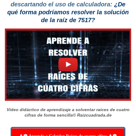
descartando el uso de calculadora:
¿De
qué forma podríamos resolver la solución
de la raíz de 7517?
Vídeo didáctico de aprendizaje a solventar raíces de cuatro
cifras de forma sencilla
© Raizcuadrada.de