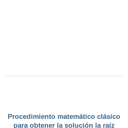
Procedimiento matemático clásico
para obtener la solución la raíz