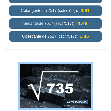
-0.91
Cotangente de 7517 (cot(7517)):
-1.48
Secante de 7517 (sec(7517)):
1.35
Cosecante de 7517 (csc(7517)):