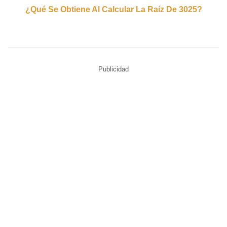
¿qué Se Obtiene Al Calcular La Raíz De 3025?
Publicidad