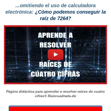
...omitiendo el uso de calculadora
electrónica:
¿Cómo podemos conseguir la
raíz de 7264?
Página didáctica para aprender a resolver raíces de cuatro
cifras
© Raizcuadrada.de