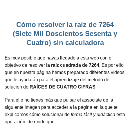
Cómo resolver la raíz de 7264
(Siete Mil Doscientos Sesenta y
Cuatro) sin calculadora
Es muy posible que hayas llegado a esta web con el
objetivo de resolver
la raíz cuadrada de 7264
. Es por ello
que en nuestra página hemos preparado diferentes vídeos
que te ayudarán para el aprendizaje del método de
solución de
RAÍCES DE CUATRO CIFRAS
.
Para ello no tienes más que pulsar el associate de la
siguiente imagen para acceder a la página en la que te
explicamos cómo solucionar de
forma fácil y didáctica
esta
operación, de modo que: