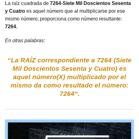
La raíz cuadrada de
7264-Siete Mil Doscientos Sesenta
y Cuatro
es aquel número que al multiplicarse por ese
mismo número, proporciona como número resultante:
7264.
En otras palabras:
“La RAÍZ correspondiente a 7264 (Siete
Mil Doscientos Sesenta y Cuatro) es
aquel número(X) multiplicado por el
mismo da como resultado el número:
7264“.