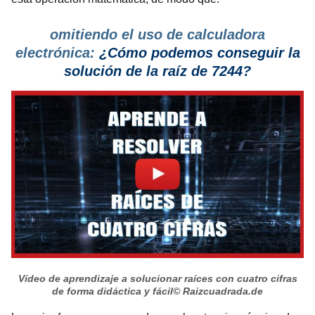
omitiendo el uso de calculadora
electrónica:
¿Cómo podemos conseguir la
solución de la raíz de 7244?
Vídeo de aprendizaje a solucionar raíces con cuatro cifras
de forma didáctica y fácil
© Raizcuadrada.de