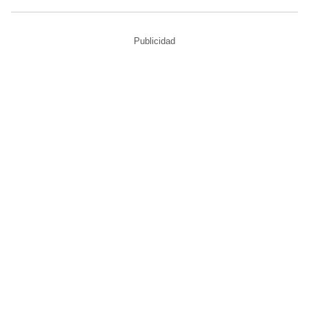
Publicidad