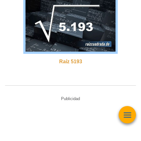
Raíz 5193
Publicidad