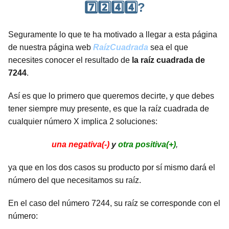
7️⃣2️⃣4️⃣4️⃣?
Seguramente lo que te ha motivado a llegar a esta página
de nuestra página web
RaízCuadrada
sea el que
necesites conocer el resultado de
la raíz cuadrada de
7244
.
Así es que lo primero que queremos decirte, y que debes
tener siempre muy presente, es que la raíz cuadrada de
cualquier número X implica 2 soluciones:
una negativa(-)
y
otra positiva(+)
,
ya que en los dos casos su producto por sí mismo dará el
número del que necesitamos su raíz.
En el caso del número 7244, su raíz se corresponde con el
número: