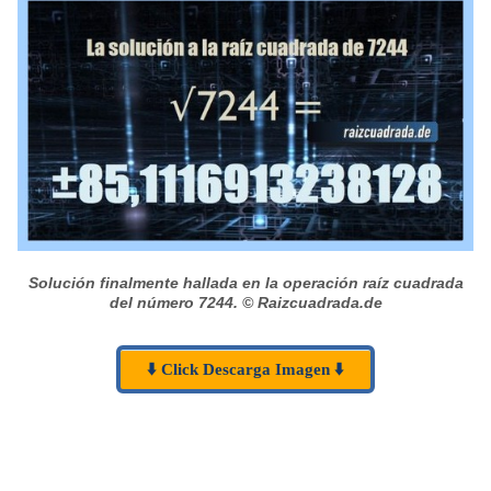
Solución finalmente hallada en la operación raíz cuadrada
del número 7244.
© Raizcuadrada.de
⬇️ Click Descarga Imagen ⬇️