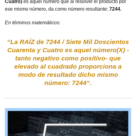
Cuatro)
es aquel número que al resolver el producto por
ese mismo número, da como número resultante:
7244.
En términos matemáticos:
“La RAÍZ de 7244 / Siete Mil Doscientos
Cuarenta y Cuatro es aquel número(X) -
tanto negativo como positivo- que
elevado al cuadrado proporciona a
modo de resultado dicho mismo
número: 7244“.