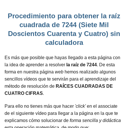
Procedimiento para obtener la raíz
cuadrada de 7244 (Siete Mil
Doscientos Cuarenta y Cuatro) sin
calculadora
Es más que posible que hayas llegado a esta página con
la idea de aprender a resolver
la raíz de 7244
. De esta
forma en nuestra página
web
hemos realizado algunos
sencillos vídeos que te servirán para el aprendizaje del
método de resolución de
RAÍCES CUADRADAS DE
CUATRO CIFRAS
.
Para ello no tienes más que hacer
'click'
en el associate
de el siguiente vídeo para llegar a la página en la que te
explicamos cómo solucionar de
forma sencilla y didáctica
esta operación matemática, de modo que: