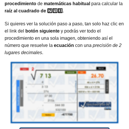
procedimiento
de
matemáticas
habitual
para calcular la
raíz al cuadrado de 7️⃣1️⃣3️⃣
.
Si quieres ver la solución paso a paso, tan solo haz clic en
el link del
botón siguiente
y podrás ver todo el
procedimiento en una sola imagen, obteniendo así el
número que resuelve la
ecuación
con una
precisión de 2
lugares decimales
.