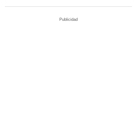
Publicidad