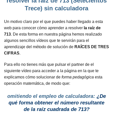
resolver la raíz de 713 (Setecientos
Trece) sin calculadora
Un motivo claro por el que puedes haber llegado a esta
web para conocer cómo aprender a resolver
la raíz de
713
. De esta forma en nuestra página hemos realizado
algunos sencillos vídeos que te servirán para el
aprendizaje del método de solución de
RAÍCES DE TRES
CIFRAS
.
Para ello no tienes más que pulsar el partner de el
siguiente vídeo para acceder a la página en la que te
explicamos cómo solucionar de
forma pedagógica
esta
operación matemática, de modo que:
omitiendo el empleo de calculadora:
¿De
qué forma obtener el número resultante
de la raíz cuadrada de 713?