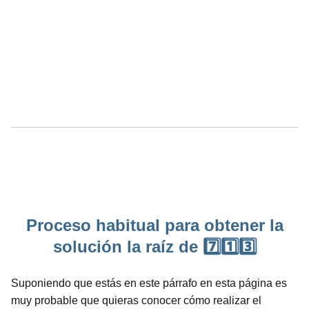
Proceso habitual para obtener la
solución la raíz de 7️⃣1️⃣3️⃣
Suponiendo que estás en este párrafo en esta página es
muy probable que quieras conocer cómo realizar el