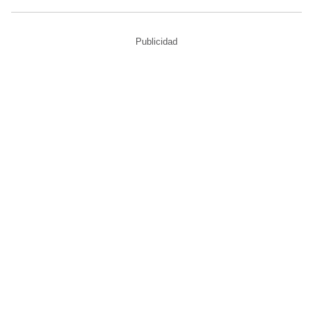
Publicidad