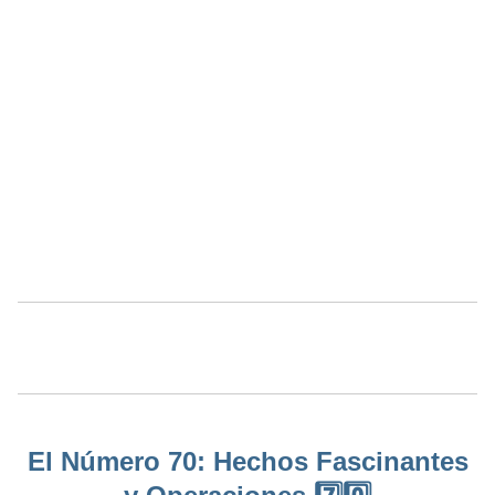
El Número 70: Hechos Fascinantes