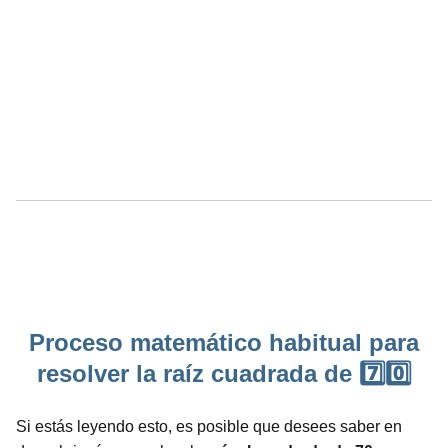
Proceso matemático habitual para
resolver la raíz cuadrada de 7️⃣0️⃣
Si estás leyendo esto, es posible que desees saber en