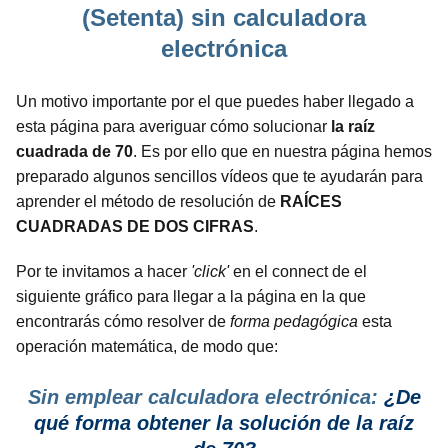
(Setenta) sin calculadora
electrónica
Un motivo importante por el que puedes haber llegado a
esta página para averiguar cómo solucionar
la raíz
cuadrada de 70
. Es por ello que en nuestra página hemos
preparado algunos sencillos vídeos que te ayudarán para
aprender el método de resolución de
RAÍCES
CUADRADAS DE DOS CIFRAS
.
Por te invitamos a hacer
'click'
en el connect de el
siguiente gráfico para llegar a la página en la que
encontrarás cómo resolver de
forma pedagógica
esta
operación matemática, de modo que:
Sin emplear calculadora electrónica:
¿De
qué forma obtener la solución de la raíz