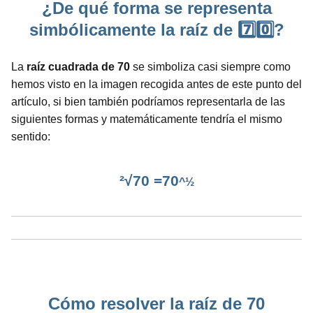
¿De qué forma se representa
simbólicamente la raíz de 7️⃣0️⃣?
La
raíz cuadrada de 70
se simboliza casi siempre como
hemos visto en la imagen recogida antes de este punto del
artículo, si bien también podríamos representarla de las
siguientes formas y matemáticamente tendría el mismo
sentido:
²√70 =70
^½
Cómo resolver la raíz de 70