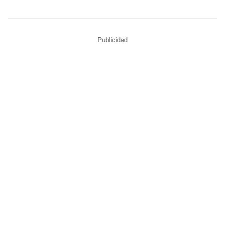
Publicidad