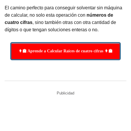
El camino perfecto para conseguir solventar sin máquina
de calcular, no solo esta operación con
números de
cuatro cifras
, sino también otras con otra cantidad de
dígitos o que tengan soluciones enteras o no.
👩‍🏫 Aprende a Calcular Raíces de cuatro cifras 👩‍🏫
Publicidad