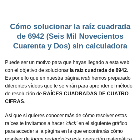
Cómo solucionar la raíz cuadrada
de 6942 (Seis Mil Novecientos
Cuarenta y Dos) sin calculadora
Puede ser un motivo para que hayas llegado a esta web
con el objetivo de solucionar
la raíz cuadrada de 6942
.
Es por ello que en nuestra página
web
hemos preparado
diferentes vídeos que te servirán para aprender el método
de resolución de
RAÍCES CUADRADAS DE CUATRO
CIFRAS
.
Así que si quieres conocer más de cómo resolver estas
raíces te invitamos a hacer
'click'
en el siguiente gráfico
para acceder a la página en la que encontrarás cómo
resolver de
forma pedagógica
esta operación matemática,