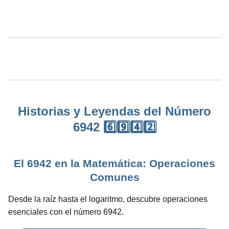
Historias y Leyendas del Número
6942 6️⃣9️⃣4️⃣2️⃣
El 6942 en la Matemática: Operaciones
Comunes
Desde la raíz hasta el logaritmo, descubre operaciones
esenciales con el número 6942.