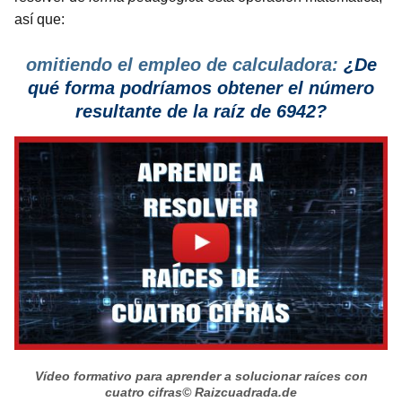
así que:
omitiendo el empleo de calculadora:
¿De
qué forma podríamos obtener el número
resultante de la raíz de 6942?
Vídeo formativo para aprender a solucionar raíces con
cuatro cifras
© Raizcuadrada.de