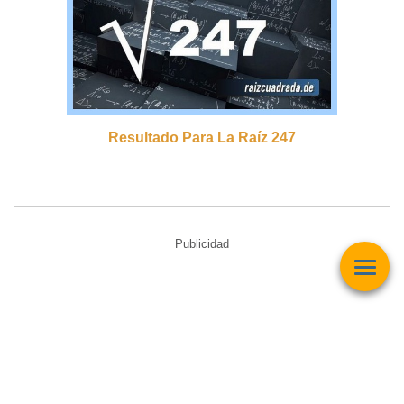
Resultado Para La Raíz 247
Publicidad