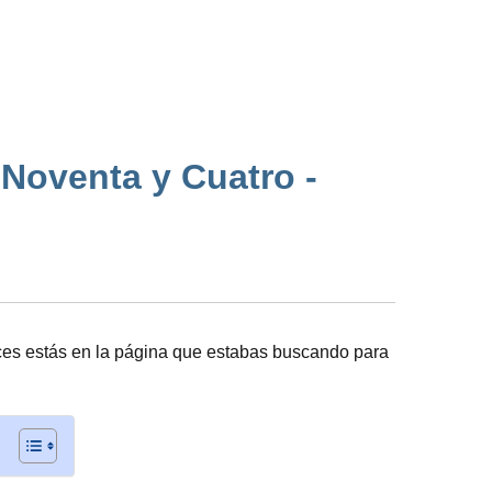
 Noventa y Cuatro -
es estás en la página que estabas buscando para