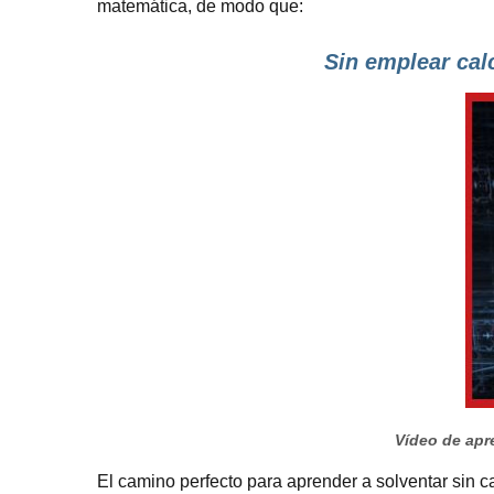
matemática, de modo que:
Sin emplear cal
Vídeo de apre
El camino perfecto para aprender a solventar sin c