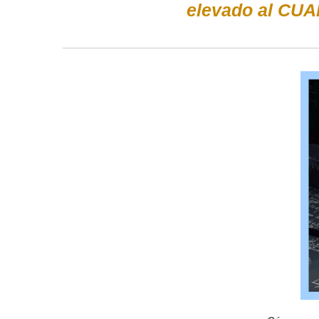
elevado al CUA