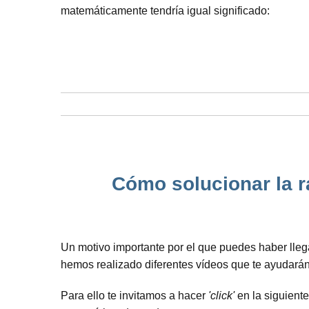
matemáticamente tendría igual significado:
Cómo solucionar la ra
Un motivo importante por el que puedes haber lle
hemos realizado diferentes vídeos que te ayudarán
Para ello te invitamos a hacer
'click'
en la siguient