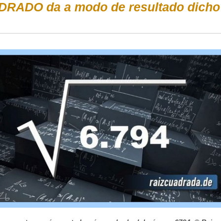
DRADO da a modo de resultado dicho