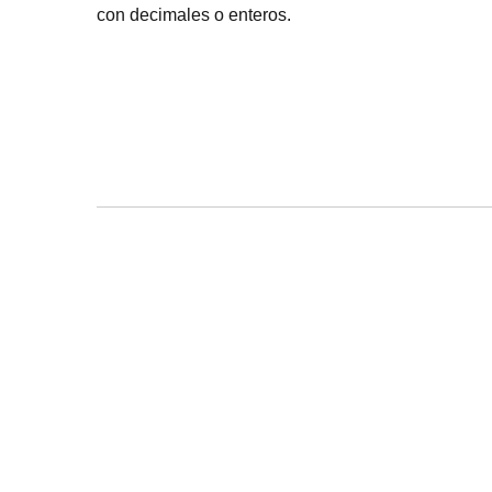
con decimales o enteros.