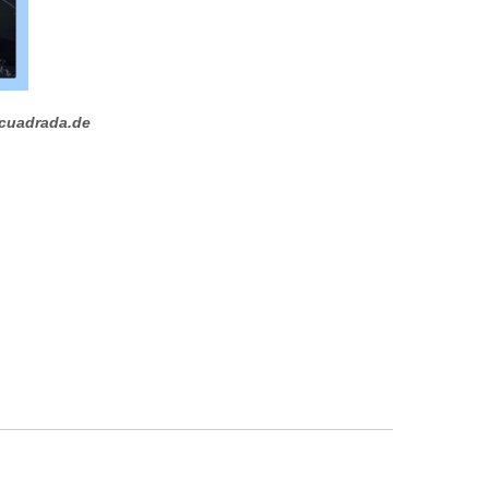
cuadrada.de