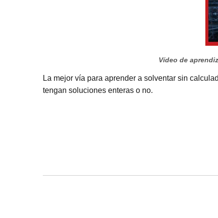
Vídeo de aprendiza
La mejor vía para aprender a solventar sin calcula
tengan soluciones enteras o no.