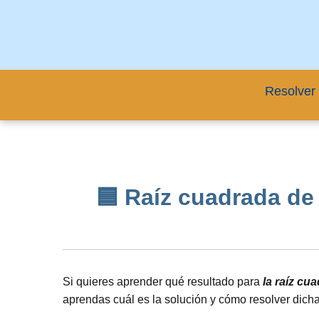
Resolver 
🟦 Raíz cuadrada de 6
Si quieres aprender qué resultado para
la raíz cu
aprendas cuál es la solución y cómo resolver dich