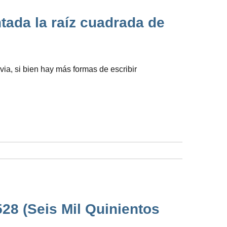
tada la raíz cuadrada de
via, si bien hay más formas de escribir
28 (Seis Mil Quinientos