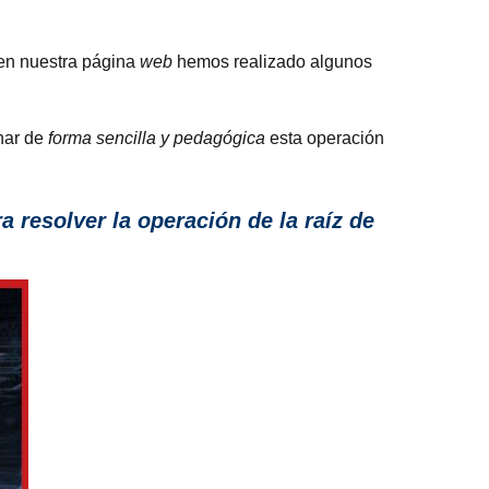
 en nuestra página
web
hemos realizado algunos
onar de
forma sencilla y pedagógica
esta operación
 resolver la operación de la raíz de