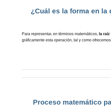
¿Cuál es la forma en la
Para representar, en términos matemáticos,
la raí
gráficamente esta operación, tal y como ofrecemos
Proceso matemático par