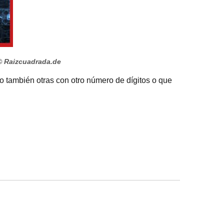
© Raizcuadrada.de
no también otras con otro número de dígitos o que