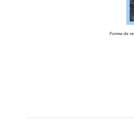
Forma de re