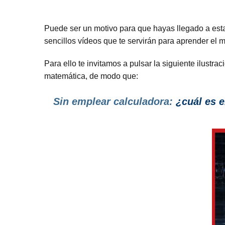
Puede ser un motivo para que hayas llegado a esta
sencillos vídeos que te servirán para aprender el
Para ello te invitamos a pulsar la siguiente ilustr
matemática, de modo que:
Sin emplear calculadora:
¿cuál es e