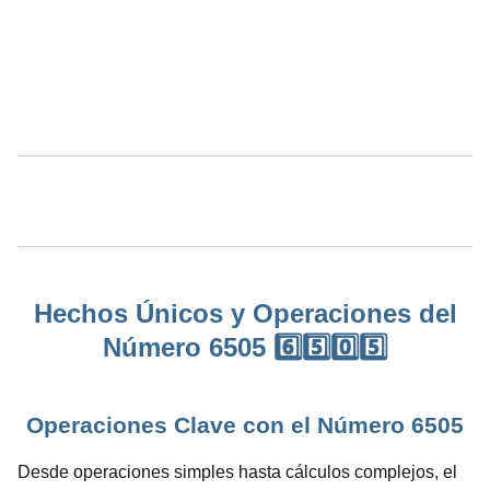
Hechos Únicos y Operaciones del
Número 6505 6️⃣5️⃣0️⃣5️⃣
Operaciones Clave con el Número 6505
Desde operaciones simples hasta cálculos complejos, el