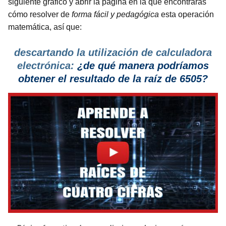
siguiente gráfico y abrir la página en la que encontrarás
cómo resolver de
forma fácil y pedagógica
esta operación
matemática, así que:
descartando la utilización de calculadora
electrónica:
¿de qué manera podríamos
obtener el resultado de la raíz de 6505?