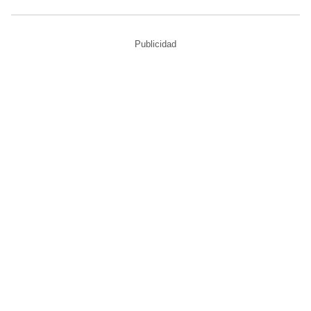
Publicidad