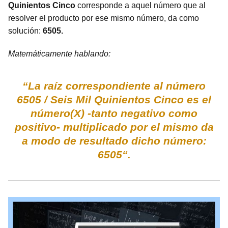
Quinientos Cinco
corresponde a aquel número que al
resolver el producto por ese mismo número, da como
solución:
6505.
Matemáticamente hablando:
“La raíz correspondiente al número
6505 / Seis Mil Quinientos Cinco es el
número(X) -tanto negativo como
positivo- multiplicado por el mismo da
a modo de resultado dicho número:
6505“.