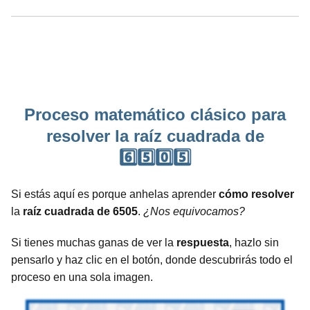
Proceso matemático clásico para
resolver la raíz cuadrada de
6️⃣5️⃣0️⃣5️⃣
Si estás aquí es porque anhelas aprender
cómo resolver
la
raíz cuadrada de 6505
.
¿Nos equivocamos?
Si tienes muchas ganas de ver la
respuesta
, hazlo sin
pensarlo y haz clic en el botón, donde descubrirás todo el
proceso en una sola imagen.