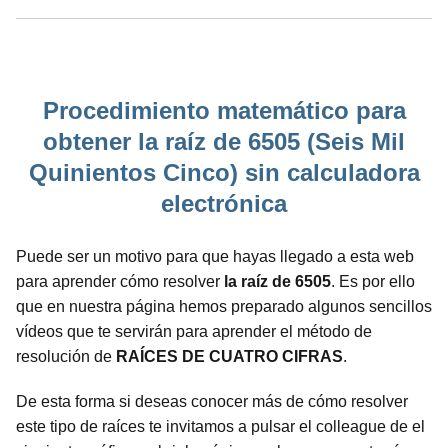
Procedimiento matemático para
obtener la raíz de 6505 (Seis Mil
Quinientos Cinco) sin calculadora
electrónica
Puede ser un motivo para que hayas llegado a esta web
para aprender cómo resolver
la raíz de 6505
. Es por ello
que en nuestra página hemos preparado algunos sencillos
vídeos que te servirán para aprender el método de
resolución de
RAÍCES DE CUATRO CIFRAS
.
De esta forma si deseas conocer más de cómo resolver
este tipo de raíces te invitamos a pulsar el colleague de el