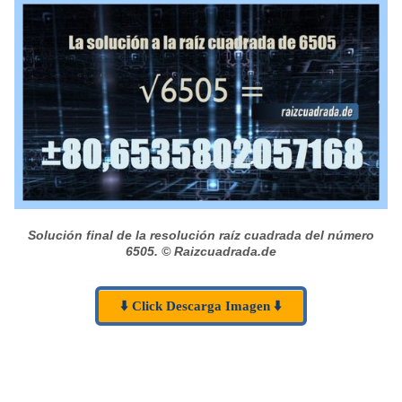
Solución final de la resolución raíz cuadrada del número
6505.
© Raizcuadrada.de
⬇️ Click Descarga Imagen ⬇️