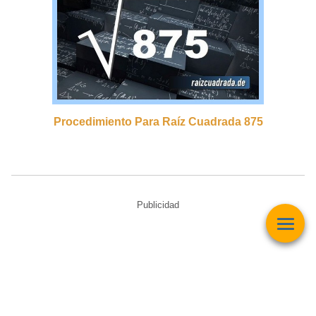
Procedimiento Para Raíz Cuadrada 875
Publicidad