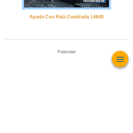
Ayuda Con Raíz Cuadrada 14640
Publicidad