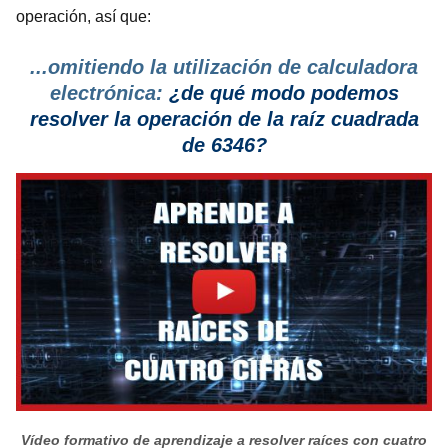
operación, así que:
...omitiendo la utilización de calculadora
electrónica:
¿de qué modo podemos
resolver la operación de la raíz cuadrada
de 6346?
Vídeo formativo de aprendizaje a resolver raíces con cuatro