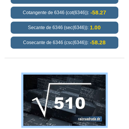
-58.27
Cotangente de 6346 (cot(6346)):
1.00
Secante de 6346 (sec(6346)):
-58.28
Cosecante de 6346 (csc(6346)):