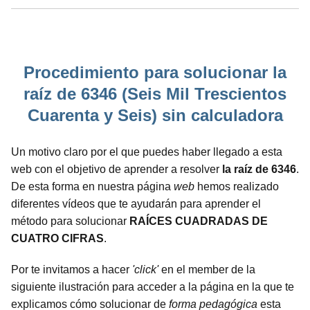
Procedimiento para solucionar la
raíz de 6346 (Seis Mil Trescientos
Cuarenta y Seis) sin calculadora
Un motivo claro por el que puedes haber llegado a esta
web con el objetivo de aprender a resolver
la raíz de 6346
.
De esta forma en nuestra página
web
hemos realizado
diferentes vídeos que te ayudarán para aprender el
método para solucionar
RAÍCES CUADRADAS DE
CUATRO CIFRAS
.
Por te invitamos a hacer
'click'
en el member de la
siguiente ilustración para acceder a la página en la que te
explicamos cómo solucionar de
forma pedagógica
esta