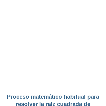
Proceso matemático habitual para
resolver la raíz cuadrada de