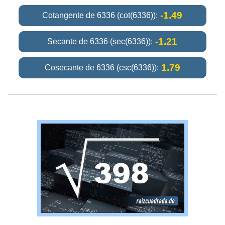
-1.49
Cotangente de 6336 (cot(6336)):
-1.21
Secante de 6336 (sec(6336)):
1.79
Cosecante de 6336 (csc(6336)):