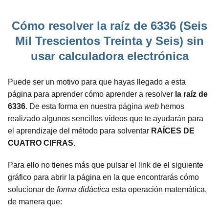
Cómo resolver la raíz de 6336 (Seis
Mil Trescientos Treinta y Seis) sin
usar calculadora electrónica
Puede ser un motivo para que hayas llegado a esta
página para aprender cómo aprender a resolver
la raíz de
6336
. De esta forma en nuestra página
web
hemos
realizado algunos sencillos vídeos que te ayudarán para
el aprendizaje del método para solventar
RAÍCES DE
CUATRO CIFRAS
.
Para ello no tienes más que pulsar el link de el siguiente
gráfico para abrir la página en la que encontrarás cómo
solucionar de
forma didáctica
esta operación matemática,
de manera que: