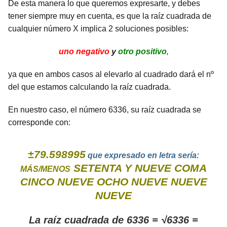
De esta manera lo que queremos expresarte, y debes
tener siempre muy en cuenta, es que la raíz cuadrada de
cualquier número X implica 2 soluciones posibles:
uno negativo
y
otro positivo
,
ya que en ambos casos al elevarlo al cuadrado dará el nº
del que estamos calculando la raíz cuadrada.
En nuestro caso, el número 6336, su raíz cuadrada se
corresponde con:
±79.598995
que expresado en letra sería:
SETENTA Y NUEVE COMA
MÁS/MENOS
CINCO NUEVE OCHO NUEVE NUEVE
NUEVE
La raíz cuadrada de 6336 = √6336 =