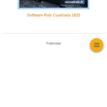
Software Raíz Cuadrada 1825
Publicidad