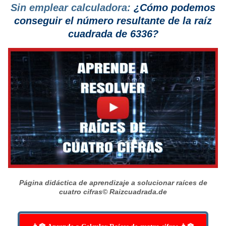
Sin emplear calculadora:
¿Cómo podemos
conseguir el número resultante de la raíz
cuadrada de 6336?
Página didáctica de aprendizaje a solucionar raíces de
cuatro cifras
© Raizcuadrada.de