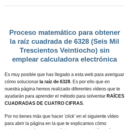
Proceso matemático para obtener
la raíz cuadrada de 6328 (Seis Mil
Trescientos Veintiocho) sin
emplear calculadora electrónica
Es muy posible que has llegado a esta web para averiguar
cómo solucionar
la raíz de 6328
. Es por ello que en
nuestra página hemos realizado diferentes vídeos que te
ayudarán para aprender el método para solventar
RAÍCES
CUADRADAS DE CUATRO CIFRAS
.
Por no tienes más que hacer
'click'
en el siguiente vídeo
para abrir la página en la que te explicamos cómo