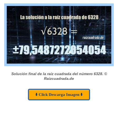
Solución final de la raíz cuadrada del número 6328.
©
Raizcuadrada.de
⬇️ Click Descarga Imagen ⬇️