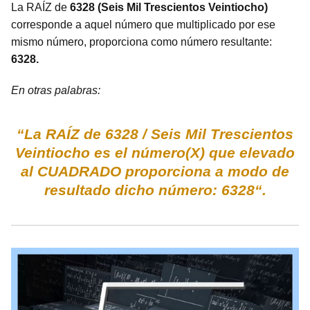
La RAÍZ de
6328 (Seis Mil Trescientos Veintiocho)
corresponde a aquel número que multiplicado por ese
mismo número, proporciona como número resultante:
6328.
En otras palabras:
“La RAÍZ de 6328 / Seis Mil Trescientos
Veintiocho es el número(X) que elevado
al CUADRADO proporciona a modo de
resultado dicho número: 6328“.