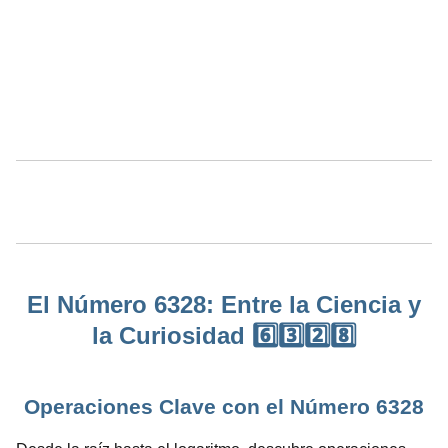
El Número 6328: Entre la Ciencia y
la Curiosidad 6️⃣3️⃣2️⃣8️⃣
Operaciones Clave con el Número 6328