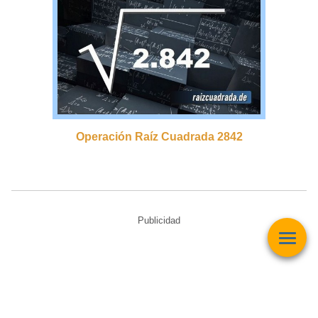
Operación Raíz Cuadrada 2842
Publicidad