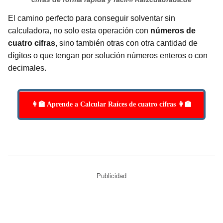
El camino perfecto para conseguir solventar sin
calculadora, no solo esta operación con
números de
cuatro cifras
, sino también otras con otra cantidad de
dígitos o que tengan por solución números enteros o con
decimales.
👩‍🏫 Aprende a Calcular Raíces de cuatro cifras 👩‍🏫
Publicidad