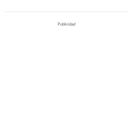
Publicidad