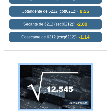
0.55
Cotangente de 6212 (cot(6212)):
-2.09
Secante de 6212 (sec(6212)):
-1.14
Cosecante de 6212 (csc(6212)):