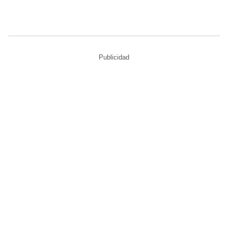
Publicidad