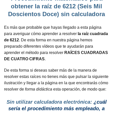
obtener la raíz de 6212 (Seis Mil
Doscientos Doce) sin calculadora
Es más que probable que hayas llegado a esta página
para averiguar cómo aprender a resolver
la raíz cuadrada
de 6212
. De esta forma en nuestra página hemos
preparado diferentes vídeos que te ayudarán para
aprender el método para resolver
RAÍCES CUADRADAS
DE CUATRO CIFRAS
.
De esta forma si deseas saber más de la manera de
resolver estas raíces no tienes más que pulsar la siguiente
ilustración y llegar a la página en la que encontrarás cómo
resolver de
forma didáctica
esta operación, de modo que:
Sin utilizar calculadora electrónica:
¿cuál
sería el procedimiento más empleado, a