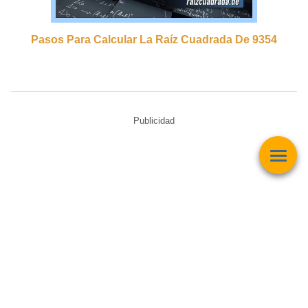
Pasos Para Calcular La Raíz Cuadrada De 9354
Publicidad