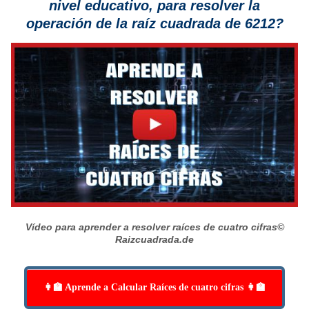
nivel educativo, para resolver la
operación de la raíz cuadrada de 6212?
Vídeo para aprender a resolver raíces de cuatro cifras
©
Raizcuadrada.de
👩‍🏫 Aprende a Calcular Raíces de cuatro cifras 👩‍🏫