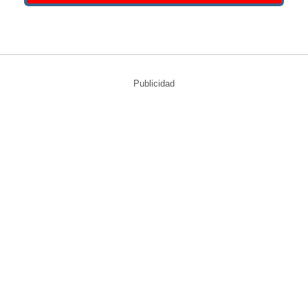
Publicidad