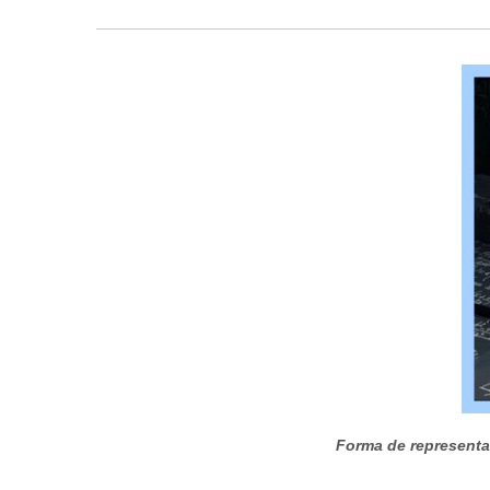
Forma de representa