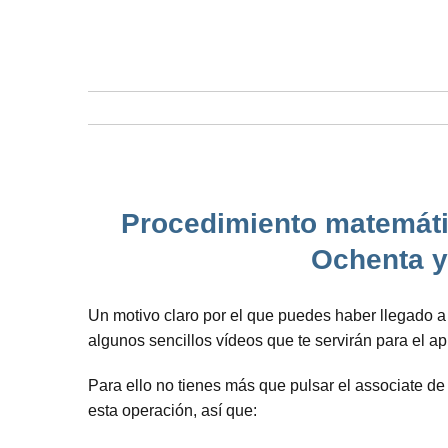
Procedimiento matemátic
Ochenta y
Un motivo claro por el que puedes haber llegado 
algunos sencillos vídeos que te servirán para el a
Para ello no tienes más que pulsar el associate de
esta operación, así que: