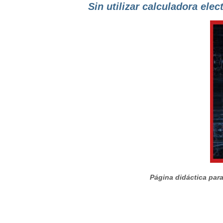
Sin utilizar calculadora elec
Página didáctica para