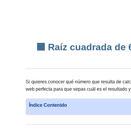
🟦 Raíz cuadrada de 6
Si quieres conocer qué número que resulta de cal
web perfecta para que sepas cuál es el resultado 
Índice Contenido