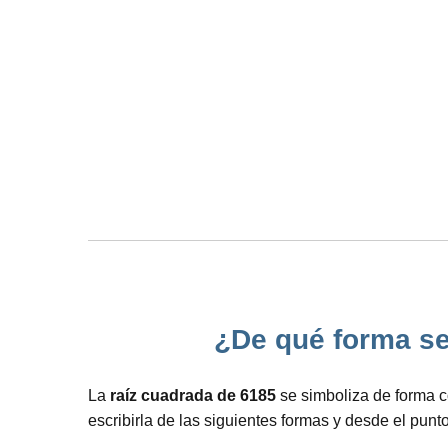
¿De qué forma se 
La
raíz cuadrada de 6185
se simboliza de forma c
escribirla de las siguientes formas y desde el punt