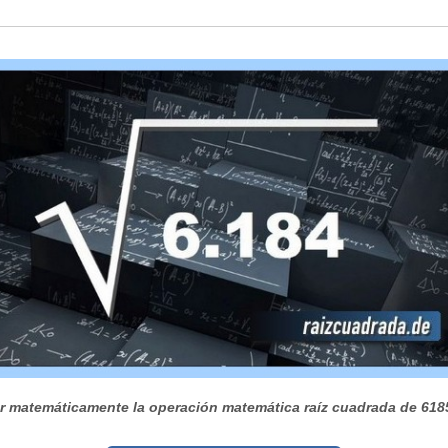
r matemáticamente la operación matemática raíz cuadrada de 618