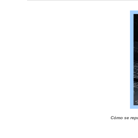
Cómo se repr