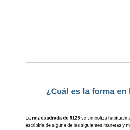
¿Cuál es la forma en
La
raíz cuadrada de 6125
se simboliza habitualme
escribirla de alguna de las siguientes maneras y m