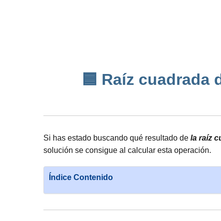
🟦 Raíz cuadrada de
Si has estado buscando qué resultado de
la raíz 
solución se consigue al calcular esta operación.
Índice Contenido