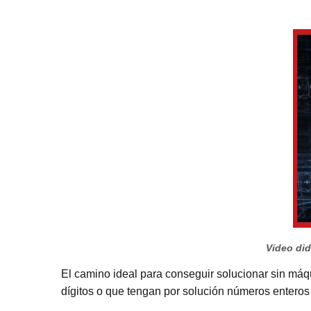
Vídeo did
El camino ideal para conseguir solucionar sin máq
dígitos o que tengan por solución números enteros