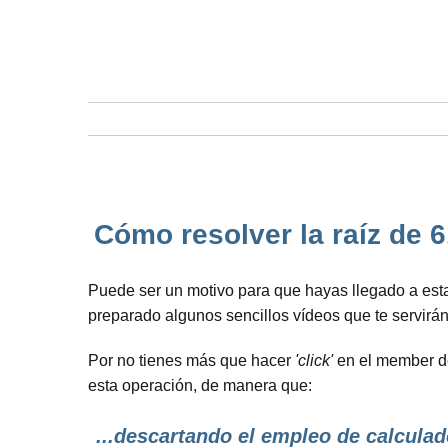
Cómo resolver la raíz de 6
Puede ser un motivo para que hayas llegado a esta
preparado algunos sencillos vídeos que te servirá
Por no tienes más que hacer
'click'
en el member de 
esta operación, de manera que:
...descartando el empleo de calculad