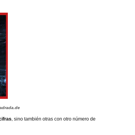
adrada.de
ifras
, sino también otras con otro número de