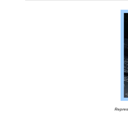
Repres