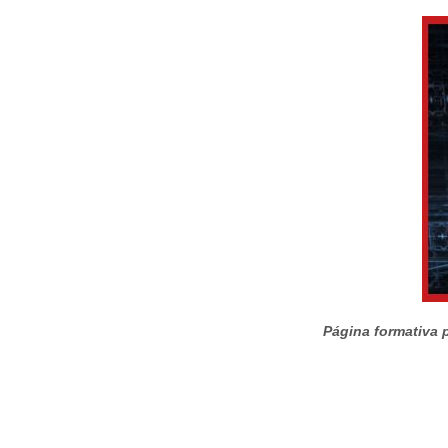
Página formativa p