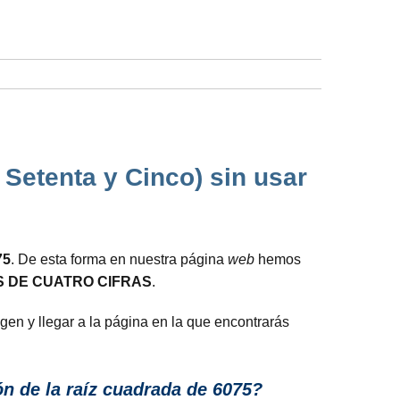
 Setenta y Cinco) sin usar
75
. De esta forma en nuestra página
web
hemos
 DE CUATRO CIFRAS
.
gen y llegar a la página en la que encontrarás
 de la raíz cuadrada de 6075?