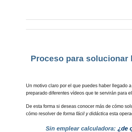
Proceso para solucionar l
Un motivo claro por el que puedes haber llegado a
preparado diferentes vídeos que te servirán para e
De esta forma si deseas conocer más de cómo soluci
cómo resolver de
forma fácil y didáctica
esta opera
Sin emplear calculadora:
¿de q