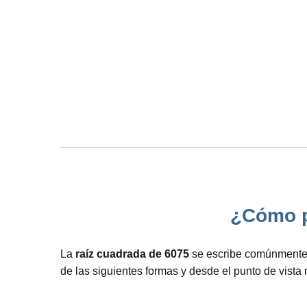
¿Cómo po
La
raíz cuadrada de 6075
se escribe comúnmente c
de las siguientes formas y desde el punto de vista