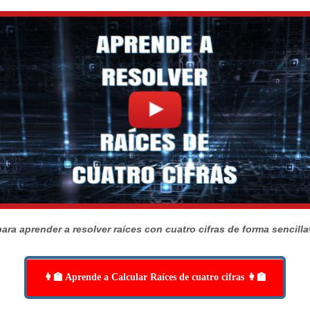
ara aprender a resolver raíces con cuatro cifras de forma sencilla
👩‍🏫 Aprende a Calcular Raíces de cuatro cifras 👩‍🏫