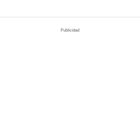
Publicidad