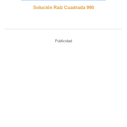
Solución Raíz Cuadrada 990
Publicidad