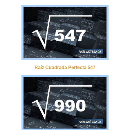
Raíz Cuadrada Perfecta 547