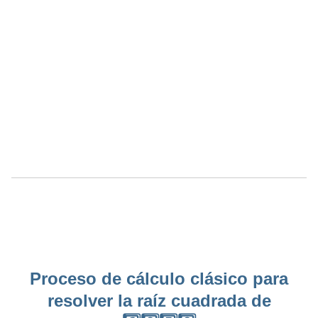
Proceso de cálculo clásico para
resolver la raíz cuadrada de