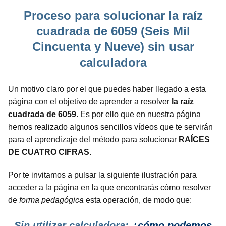
Proceso para solucionar la raíz
cuadrada de 6059 (Seis Mil
Cincuenta y Nueve) sin usar
calculadora
Un motivo claro por el que puedes haber llegado a esta
página con el objetivo de aprender a resolver
la raíz
cuadrada de 6059
. Es por ello que en nuestra página
hemos realizado algunos sencillos vídeos que te servirán
para el aprendizaje del método para solucionar
RAÍCES
DE CUATRO CIFRAS
.
Por te invitamos a pulsar la siguiente ilustración para
acceder a la página en la que encontrarás cómo resolver
de
forma pedagógica
esta operación, de modo que:
Sin utilizar calculadora:
¿cómo podemos