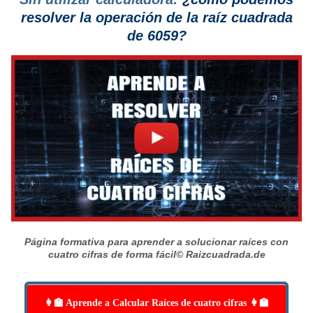
resolver la operación de la raíz cuadrada
de 6059?
Página formativa para aprender a solucionar raíces con
cuatro cifras de forma fácil
© Raizcuadrada.de
👩‍🏫 Aprende a Calcular Raíces de cuatro cifras 👩‍🏫