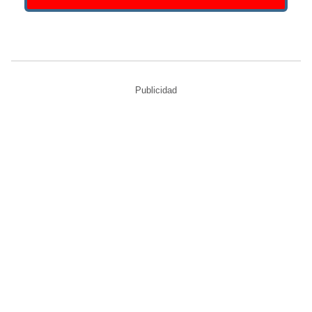
Publicidad